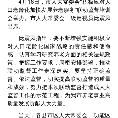
4月18日，市人大常委会“积极应对人
口老龄化加快发展养老服务”联动监督培训
会举办。市人大常委会一级巡视员庞震凤
出席。
庞震凤指出，要不断增强实施积极应
对人口老龄化国家战略的责任感和使命
感，认真学习研究养老方面的相关法规政
策，把握工作要求，周密安排部署，推动
联动监督工作走深走实。要坚持正确监
督、依法监督，切实提高联动监督的质量
和成效，努力把本次联动监督打造成人大
监督工作的示范工程，为我市养老事业高
质量发展贡献人大力量。
当天，各县市区人大常委会、功能区