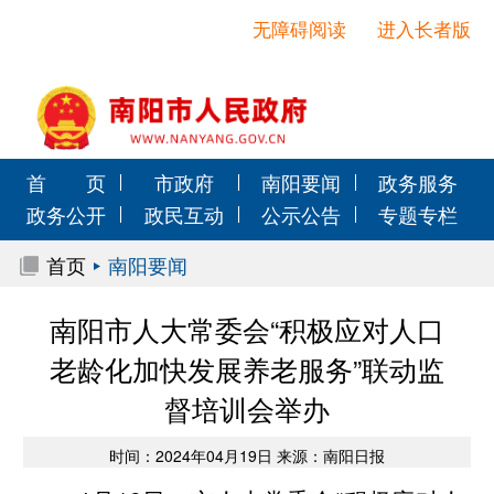
无障碍阅读
进入长者版
首 页
市政府
南阳要闻
政务服务
政务公开
政民互动
公示公告
专题专栏
首页
南阳要闻
南阳市人大常委会“积极应对人口
老龄化加快发展养老服务”联动监
督培训会举办
时间：2024年04月19日 来源：南阳日报