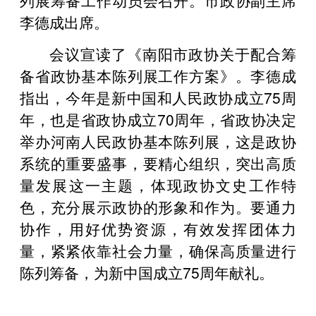
李德成出席。
会议宣读了《南阳市政协关于配合筹
备省政协基本陈列展工作方案》。李德成
指出，今年是新中国和人民政协成立75周
年，也是省政协成立70周年，省政协决定
举办河南人民政协基本陈列展，这是政协
系统的重要盛事，要精心组织，突出高质
量发展这一主题，体现政协文史工作特
色，充分展示政协的形象和作为。要通力
协作，用好优势资源，有效发挥团体力
量，紧紧依靠社会力量，确保高质量进行
陈列筹备，为新中国成立75周年献礼。