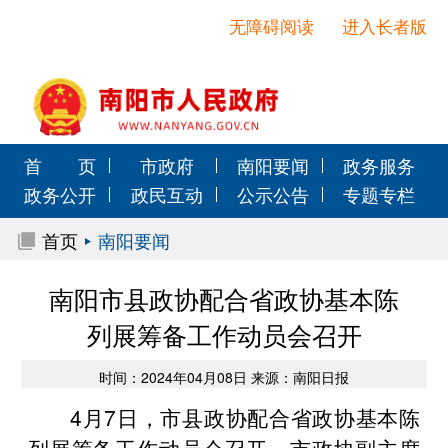
无障碍阅读
进入长者版
首 页
市政府
南阳要闻
政务服务
政务公开
政民互动
公示公告
专题专栏
首页
南阳要闻
南阳市县政协配合省政协基本陈
列展筹备工作动员会召开
时间：2024年04月08日 来源：南阳日报
4月7日，市县政协配合省政协基本陈
列展筹备工作动员会召开。市政协副主席