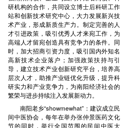
研机构的合作，共同设立博士后科研工作
站和创新技术研究中心，大力发展新兴技
术产业，形成新质生产力。制定完善的人
才引进政策，吸引优秀人才来宛工作，为
高端人才留宛创造具有竞争力的条件。同
时，加大招商引资力度，吸引国内外知名
高新技术企业落户；加强政策扶持与引
导，建立技术产业创新研究平台，培养高
层次人才，助推产业链优化升级，提升科
研实力和产业竞争力，为南阳经济社会的
繁荣与进步持续注入发展新动力。
南阳老乡“showmewhat”：建议成立民
间中医协会，每年在举办张仲景医药文化
节的同时，举行全国范围的民间中医大