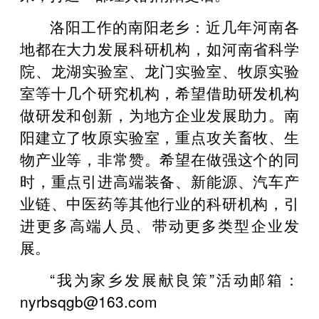
洛阳工作的南阳老乡：近几年河南各
地都在大力发展科研机构，如河南省科学
院、龙湖实验室、龙门实验室、牧原实验
室等十几个研究机构，希望借助研发机构
做研发和创新，为地方企业发展助力。南
阳建立了牧原实验室，重点攻关畜牧、生
物产业等，非常赞。希望在做强这个的同
时，重点引进高端装备、新能源、汽车产
业链、中医药等其他行业的科研机构，引
进更多高端人员、带动更多类型企业发
展。
“我为家乡发展献良策”活动邮箱：
nyrbsqgb@163.com