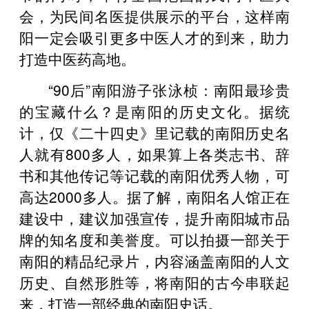
会，为民间名医提供展示的平台，这样南
阳一定会吸引更多中医人才的到来，助力
打造中医药高地。
“90后”南阳游子张泳桢：南阳最珍贵
的宝藏什么？是南阳的历史文化。据统
计，仅《二十四史》里记载的南阳历史名
人就有800多人，如果算上各类志书、辞
书和其他传记等记载的南阳优秀人物，可
高达2000多人。据了解，南阳名人馆正在
建设中，建议加强宣传，提升南阳城市品
牌的知名度和美誉度。可以拍摄一部关于
南阳的精品纪录片，内容涵盖南阳的人文
历史、自然形胜等，将南阳的古今串联起
来，打造一部经典的南阳史话。