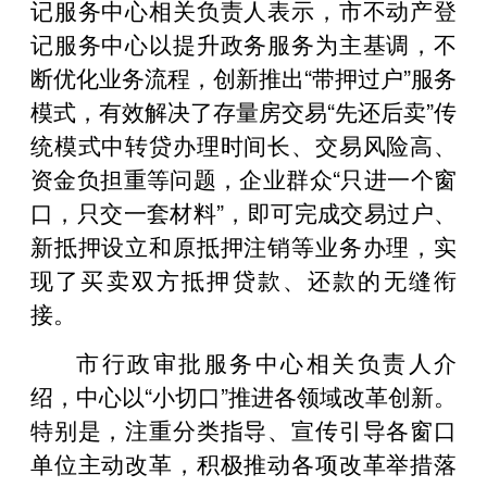
记服务中心相关负责人表示，市不动产登
记服务中心以提升政务服务为主基调，不
断优化业务流程，创新推出“带押过户”服务
模式，有效解决了存量房交易“先还后卖”传
统模式中转贷办理时间长、交易风险高、
资金负担重等问题，企业群众“只进一个窗
口，只交一套材料”，即可完成交易过户、
新抵押设立和原抵押注销等业务办理，实
现了买卖双方抵押贷款、还款的无缝衔
接。
市行政审批服务中心相关负责人介
绍，中心以“小切口”推进各领域改革创新。
特别是，注重分类指导、宣传引导各窗口
单位主动改革，积极推动各项改革举措落