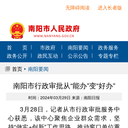
无障碍阅读
进入长者版
首 页
市政府
南阳要闻
政务服务
政务公开
政民互动
公示公告
专题专栏
首页
南阳要闻
南阳市行政审批从“能办”变“好办”
时间：2024年03月29日 来源：南阳日报
3月28日，记者从市行政审批服务中
心获悉，该中心聚焦企业群众需求，坚
持“做实+创新”工作思路，推动窗口单位重