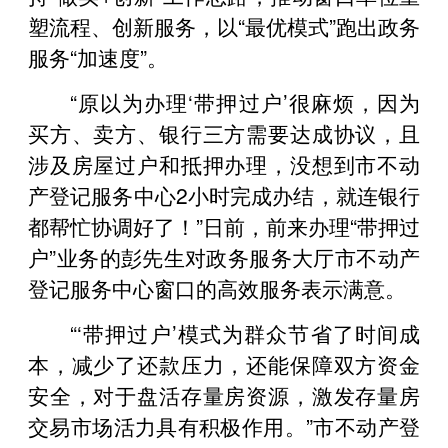
塑流程、创新服务，以“最优模式”跑出政务
服务“加速度”。
“原以为办理‘带押过户’很麻烦，因为
买方、卖方、银行三方需要达成协议，且
涉及房屋过户和抵押办理，没想到市不动
产登记服务中心2小时完成办结，就连银行
都帮忙协调好了！”日前，前来办理“带押过
户”业务的彭先生对政务服务大厅市不动产
登记服务中心窗口的高效服务表示满意。
“‘带押过户’模式为群众节省了时间成
本，减少了还款压力，还能保障双方资金
安全，对于盘活存量房资源，激发存量房
交易市场活力具有积极作用。”市不动产登