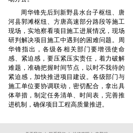
周华锋先后到新野县水台子枢纽、唐
河县郭滩枢纽、方唐高速部分路段等施工
现场，实地察看项目施工进展情况，现场
研判解决项目施工中遇到的困难问题。周
华锋指出，各级各相关部门要增强使命
感、紧迫感，要压紧压实责任，着力破解
难题，准确把握时间节点，以时不我待的
紧迫感，加快推进项目建设。各级部门与
施工单位要协调联动，密切配合，拿出具
体举措，制定任务清单、时间表，完善推
进机制，确保项目工程高质量推进。