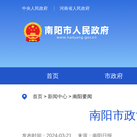
中央人民政府
河南省人民政府
首页
市政府
首页
>
新闻中心
> 南阳要闻
南阳市政
发布时间：2024-03-21
来源：南阳日报