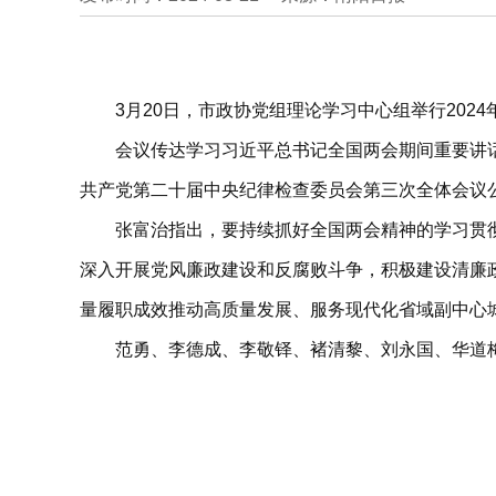
3月20日，市政协党组理论学习中心组举行20
会议传达学习习近平总书记全国两会期间重要讲
共产党第二十届中央纪律检查委员会第三次全体会议
张富治指出，要持续抓好全国两会精神的学习贯
深入开展党风廉政建设和反腐败斗争，积极建设清廉
量履职成效推动高质量发展、服务现代化省域副中心
范勇、李德成、李敬铎、褚清黎、刘永国、华道