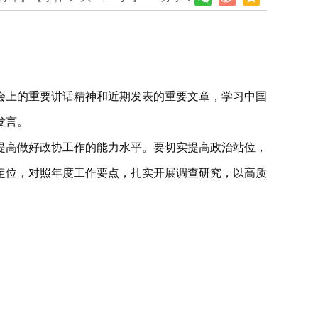
会上的重要讲话精神和近期发表的重要文章，学习中国
发言。
提高做好政协工作的能力水平。要切实提高政治站位，
定位，对照年度工作要点，扎实开展调查研究，以高质