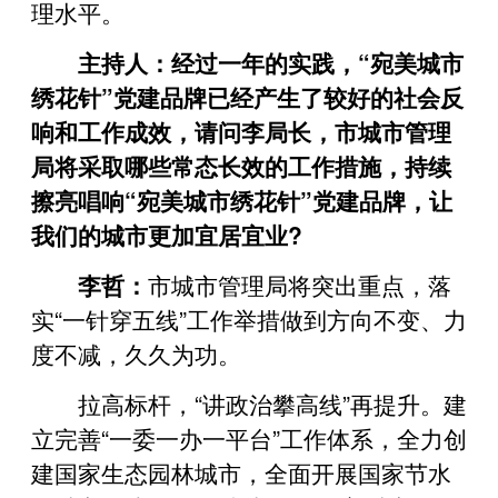
理水平。
主持人：经过一年的实践，“宛美城市
绣花针”党建品牌已经产生了较好的社会反
响和工作成效，请问李局长，市城市管理
局将采取哪些常态长效的工作措施，持续
擦亮唱响“宛美城市绣花针”党建品牌，让
我们的城市更加宜居宜业?
李哲：
市城市管理局将突出重点，落
实“一针穿五线”工作举措做到方向不变、力
度不减，久久为功。
拉高标杆，“讲政治攀高线”再提升。建
立完善“一委一办一平台”工作体系，全力创
建国家生态园林城市，全面开展国家节水