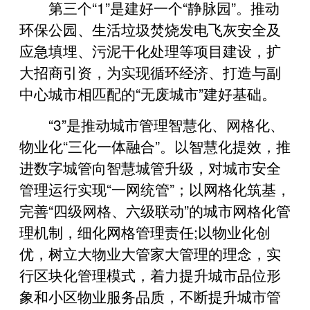
第三个“1”是建好一个“静脉园”。推动
环保公园、生活垃圾焚烧发电飞灰安全及
应急填埋、污泥干化处理等项目建设，扩
大招商引资，为实现循环经济、打造与副
中心城市相匹配的“无废城市”建好基础。
“3”是推动城市管理智慧化、网格化、
物业化“三化一体融合”。以智慧化提效，推
进数字城管向智慧城管升级，对城市安全
管理运行实现“一网统管”；以网格化筑基，
完善“四级网格、六级联动”的城市网格化管
理机制，细化网格管理责任;以物业化创
优，树立大物业大管家大管理的理念，实
行区块化管理模式，着力提升城市品位形
象和小区物业服务品质，不断提升城市管