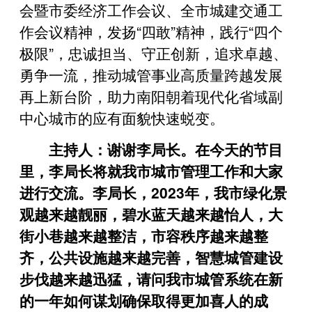
会暨市委经济工作会议、全市城建交通工
作会议精神，发扬“四敢”精神，践行“四个
极限”，忠诚担当、守正创新，追求卓越、
勇争一流，推动城管事业高质量跨越发展
再上新台阶，助力南阳朝着现代化省域副
中心城市的应有面貌快速蜕变。
主持人：谢谢李局长。在今天的节目
里，李局长将就我市城市管理工作和大家
进行交流。李局长，2023年，我市绿化景
观越来越靓丽，碧水蓝天越来越怡人，大
街小巷越来越整洁，市容秩序越来越整
齐，公共设施越来越完善，智慧城管建设
步伐越来越迅猛，请问我市城管系统在新
的一年如何谋划确保取得更加喜人的成