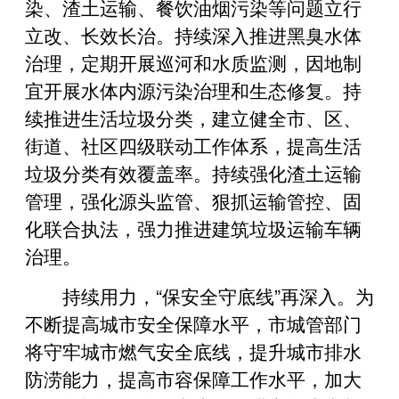
染、渣土运输、餐饮油烟污染等问题立行
立改、长效长治。持续深入推进黑臭水体
治理，定期开展巡河和水质监测，因地制
宜开展水体内源污染治理和生态修复。持
续推进生活垃圾分类，建立健全市、区、
街道、社区四级联动工作体系，提高生活
垃圾分类有效覆盖率。持续强化渣土运输
管理，强化源头监管、狠抓运输管控、固
化联合执法，强力推进建筑垃圾运输车辆
治理。
持续用力，“保安全守底线”再深入。为
不断提高城市安全保障水平，市城管部门
将守牢城市燃气安全底线，提升城市排水
防涝能力，提高市容保障工作水平，加大