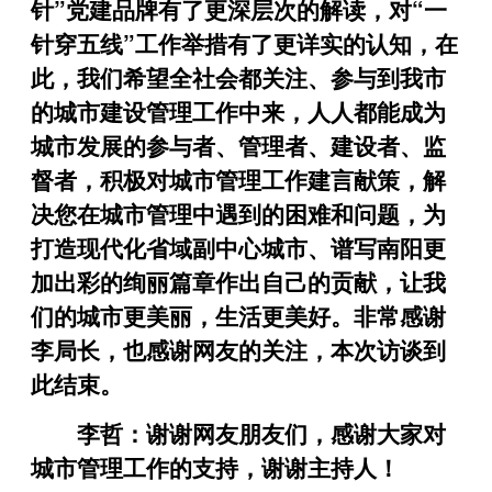
针”党建品牌有了更深层次的解读，对“一
针穿五线”工作举措有了更详实的认知，在
此，我们希望全社会都关注、参与到我市
的城市建设管理工作中来，人人都能成为
城市发展的参与者、管理者、建设者、监
督者，积极对城市管理工作建言献策，解
决您在城市管理中遇到的困难和问题，为
打造现代化省域副中心城市、谱写南阳更
加出彩的绚丽篇章作出自己的贡献，让我
们的城市更美丽，生活更美好。非常感谢
李局长，也感谢网友的关注，本次访谈到
此结束。
李哲：谢谢网友朋友们，感谢大家对
城市管理工作的支持，谢谢主持人！