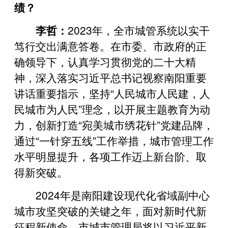
绩？
李哲：
2023年，全市城管系统以实干
笃行交出满意答卷。在市委、市政府的正
确领导下，认真学习贯彻党的二十大精
神，深入落实习近平总书记视察南阳重要
讲话重要指示，坚持“人民城市人民建，人
民城市为人民”理念，以开展主题教育为动
力，创新打造“宛美城市绣花针”党建品牌，
通过“一针穿五线”工作举措，城市管理工作
水平明显提升，各项工作迈上新台阶、取
得新突破。
2024年是南阳建设现代化省域副中心
城市攻坚突破的关键之年，面对新时代新
征程新使命，市城市管理局将以习近平新