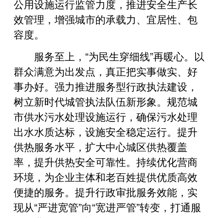
公用设施运行监管力度，推进安全生产长
效管理，增强城市的承载力、宜居性、包
容度。
服务至上，“为民生穿细线”再暖心。以
群众满意为出发点，真正把实事做实、好
事办好。强力推进服务型行政执法建设，
树立新时代城管执法队伍新形象。规范城
市供水污水处理设施运行，确保污水处理
出水水质达标，设施安全稳定运行。提升
供热服务水平，扩大中心城区供热覆盖
率，提升供热安全可靠性。持续优化营商
环境，为企业主体和老百姓提供优质高效
便捷的服务。提升行政审批服务效能，实
现从“严进宽管”向“宽进严管”转变，打通服