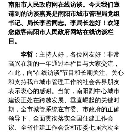
南阳市人民政府网在线访谈。今天我们邀
请到的访谈嘉宾是南阳市城市管理局党组
书记、局长李哲同志。李局长您好！欢迎
您做客南阳市人民政府网站在线访谈栏
目。
李哲：
主持人好，各位网友好！非常
高兴在新的一年通过本栏目与大家交流，
在此，向“在线访谈”节目和长期关注、关心
和支持我市城市管理工作的社会各界朋友
表示衷心的感谢。当前，南阳副中心城市
建设正处在跨越发展、垂直崛起的关键时
期，全市城管系统在市委、市政府的正确
领导下，全面贯彻落实全国住建工作会
议、全省住建工作会议和市委七届六次全