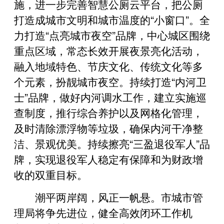
施，进一步完善智慧公厕云平台，把公厕
打造成城市文明和城市温度的“小窗口”。全
力打造“点亮城市夜空”品牌，中心城区围绕
重点区域，常态长效开展夜景亮化活动，
融入地域特色、节庆文化、传统文化等多
个元素，扮靓城市夜空。持续打造“内河卫
士”品牌，做好内河调水工作，建立实施巡
查制度，推行综合养护以及网格化管理，
及时清除漂浮物等垃圾，确保内河干净整
洁、景观优美。持续擦亮“三盈退役军人”品
牌，实现退役军人稳定有保障和为财政增
收的双重目标。
潮平两岸阔，风正一帆悬。市城市管
理局将争先进位，健全高效闭环工作机