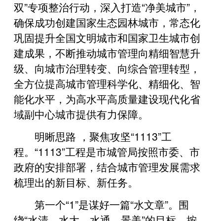
双”专项整治行动，深入打造“净美城市”，
确保成功创建国家生态园林城市，常态化
巩固提升全国文明城市和国家卫生城市创
建成果，不断推动城市管理向精细智慧升
级、向城市治理转变、向综合管理转型，
全方位提高城市管理科学化、精细化、智
能化水平，为高水平高质量建设现代化省
域副中心城市提供有力保障。
明晰思路 ，聚焦攻坚“1113”工
程。“1113”工程是市城管局按照市委、市
政府的安排部署，结合城市管理发展需求
梳理出的新目标、新任务。
第一个“1”是谋好一篇“水文章”。围
绕“水清、水大、水通、景美”的目标，按