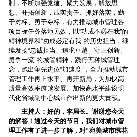
制，不断加强党建、聚力发展，解放思
想、开拓创新，压实责任、抓好落实，勤
于对标、勇于夺标，有力推动城市管理各
项目标任务落地见效，以“功成不必在我”的
精神境界和“功成必定有我”的历史担当，继
续发扬“忠诚担当、追求卓越、守正创新、
勇争一流”的城管精神，践行五种城管理
念，跑出争先进位“加速度”，全力推动城市
管理工作再上水平、再开新局，为加快高
质量高效率跨越发展、加快高水平建设现
代化省域副中心城市作出新的更大贡献。
主持人：好的，李局长。谢谢您今天
的解答！通过今天的节目，我们对城市管
理工作有了进一步了解，对“宛美城市绣花