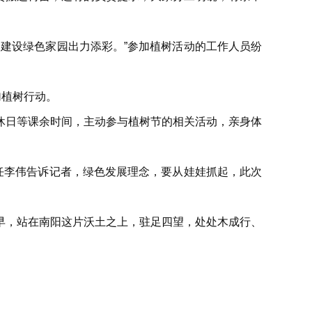
建设绿色家园出力添彩。”参加植树活动的工作人员纷
加植树行动。
休日等课余时间，主动参与植树节的相关活动，亲身体
任李伟告诉记者，绿色发展理念，要从娃娃抓起，此次
早，站在南阳这片沃土之上，驻足四望，处处木成行、