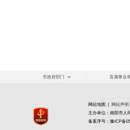
市政府部门
直属事业
网站地图
|
网站声明
主办单位：南阳市人
备案序号：
豫ICP备05