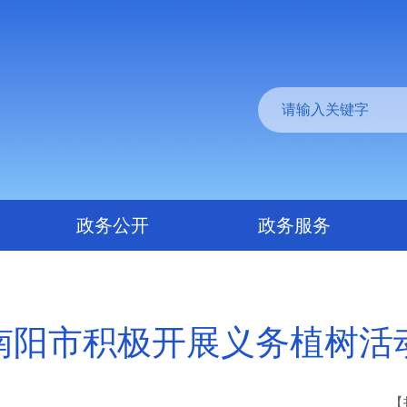
政务公开
政务服务
南阳市积极开展义务植树活
【