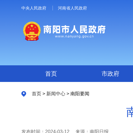
中央人民政府
河南省人民政府
首页
市政府
首页
>
新闻中心
> 南阳要闻
发布时间：2024-03-12
来源：南阳日报