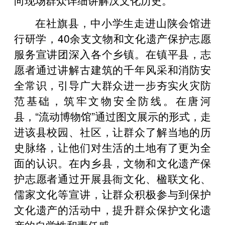
在社旗县，中小学生走进山陕会馆进
行研学，40余支文物和文化遗产保护志愿
服务宣讲团深入各个乡镇。在镇平县，志
愿者通过讲解古建筑的千年风采和消防安
全常识，引导广大群众进一步夯实火灾防
范基础，筑牢文物安全防线。在唐河
县，“流动博物馆”通过图文展示的形式，走
进该县校园、社区，让群众了解当地的历
史脉络，让他们对生活的土地有了更为全
面的认识。在内乡县，文物和文化遗产保
护志愿者通过开展县衙文化、楹联文化、
儒家文化等宣讲，让群众积极参与到保护
文化遗产的活动中，提升群众保护文化遗
产的自觉性和责任感。