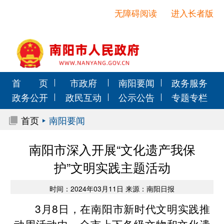
无障碍阅读
进入长者版
首 页
市政府
南阳要闻
政务服务
政务公开
政民互动
公示公告
专题专栏
首页
南阳要闻
南阳市深入开展“文化遗产我保
护”文明实践主题活动
时间：2024年03月11日 来源：南阳日报
3月8日，在南阳市新时代文明实践推
动周活动中，全市上下各级文物和文化遗