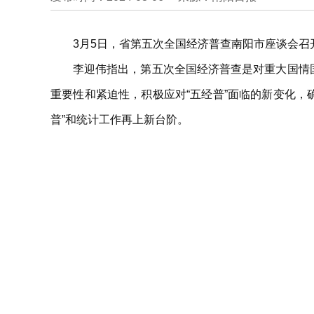
3月5日，省第五次全国经济普查南阳市座谈会
李迎伟指出，第五次全国经济普查是对重大国情
重要性和紧迫性，积极应对“五经普”面临的新变化，
普”和统计工作再上新台阶。