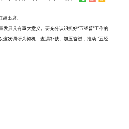
红超出席。
发展具有重大意义。要充分认识抓好“五经普”工作的
以这次调研为契机，查漏补缺、加压奋进，推动 “五经