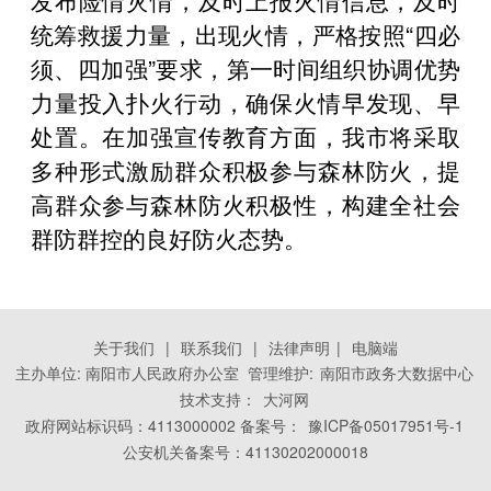
统筹救援力量，出现火情，严格按照“四必
须、四加强”要求，第一时间组织协调优势
力量投入扑火行动，确保火情早发现、早
处置。在加强宣传教育方面，我市将采取
多种形式激励群众积极参与森林防火，提
高群众参与森林防火积极性，构建全社会
群防群控的良好防火态势。
关于我们
|
联系我们
|
法律声明
|
电脑端
主办单位: 南阳市人民政府办公室 管理维护:
南阳市政务大数据中心
技术支持：
大河网
政府网站标识码：4113000002 备案号：
豫ICP备05017951号-1
公安机关备案号：41130202000018