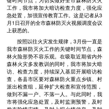
工作，我市将加大暗访检查力度，强化应
急处置，加强宣传教育工作。这是记者从3
月1日召开的全市森林防灭火视频调度会议
上获悉的。
按照以往火灾发生规律，3月份一直是
我市森林防灭火工作的关键时间节点，森
林火险形势不容乐观。在吸取近期省内外
森林火灾多发教训的同时，我市将加大暗
访、检查力度，持续深入基层开展暗访检
查，各县市区要对森林防火重点乡镇、村
派出检查组，延伸扩大检查和宣传范围，
做到不漏一户、不落一人。与此同时，我
市将强化应急处置，及时监测预警，及时
发布险情灾情，及时上报火情信息，及时