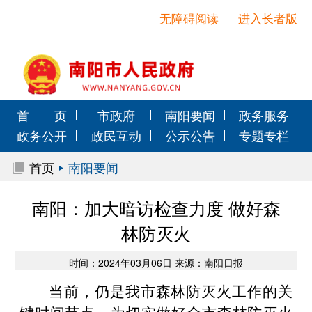
无障碍阅读
进入长者版
首 页
市政府
南阳要闻
政务服务
政务公开
政民互动
公示公告
专题专栏
首页
南阳要闻
南阳：加大暗访检查力度 做好森
林防灭火
时间：2024年03月06日 来源：南阳日报
当前，仍是我市森林防灭火工作的关
键时间节点，为切实做好全市森林防灭火