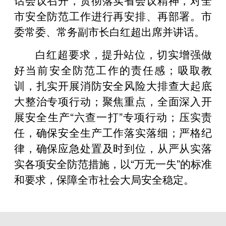
市安全防范工作进行再安排、再部署。市
委常委、常务副市长白红超出席并讲话。
白红超要求，提升站位，切实增强做
好当前安全防范工作的责任感；吸取教
训，扎实开展消防安全风险大排查大起底
大整治专项行动；聚焦重点，全面深入开
展安全生产“六查一打”专项行动；压实责
任，确保安全生产工作落实落细；严格纪
律，确保应急处置及时到位，从严从实落
实各项安全防范措施，以“万无一失”的标准
和要求，保障全市社会大局安全稳定。