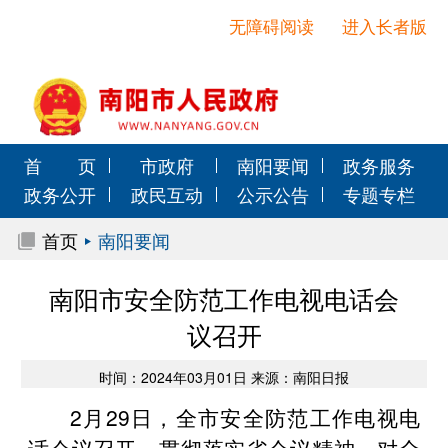
无障碍阅读
进入长者版
首 页
市政府
南阳要闻
政务服务
政务公开
政民互动
公示公告
专题专栏
首页
南阳要闻
南阳市安全防范工作电视电话会
议召开
时间：2024年03月01日 来源：南阳日报
2月29日，全市安全防范工作电视电
话会议召开，贯彻落实省会议精神，对全