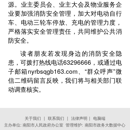
源。业主委员会、业主大会及物业服务企
业要加强消防安全管理，加大对电动自行
车、电动三轮车停放、充电的管理力度，
严格落实安全管理责任，共同维护公共消
防安全。
读者朋友若发现身边的消防安全隐
患，可拨打热线电话63296666，或通过电
子邮箱nyrbsqgb163.com、“群众呼声”微
信二维码留言反映，我们将与相关部门联
动调查核实。
关于我们
|
联系我们
|
法律声明
|
电脑端
主办单位: 南阳市人民政府办公室 管理维护:
南阳市政务大数据中心