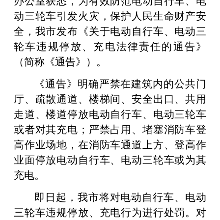
动三轮车引发火灾，保护人民生命财产安
全，我市发布《关于电动自行车、电动三
轮车违规停放、充电法律责任的通告》
（简称《通告》）。
《通告》明确严禁在建筑内的公共门
厅、疏散通道、楼梯间、安全出口、共用
走道、楼道停放电动自行车、电动三轮车
或者对其充电；严禁占用、堵塞消防车登
高作业场地，在消防车通道上方、登高作
业面停放电动自行车、电动三轮车或为其
充电。
即日起，我市将对电动自行车、电动
三轮车违规停放、充电行为进行处罚。对