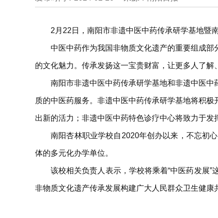
2月22日，南阳市非遗中医中药传承研学基地暨
中医中药作为我国非物质文化遗产的重要组成部
的文化魅力。传承发扬这一宝贵财富，让更多人了解
南阳市非遗中医中药传承研学基地和非遗中医中
质的中医药服务。非遗中医中药传承研学基地将积极
出新的活力；非遗中医中药特色诊疗中心将致力于发
南阳杏林职业学校自2020年创办以来，不忘
体的多元化办学单位。
该校相关负责人表示，学校将乘着“中医药发展
非物质文化遗产传承发展构建广大人民群众卫生健康