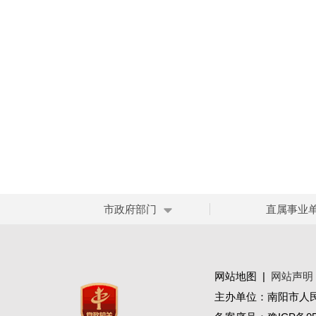
市政府部门
直属事业
网站地图
|
网站声明
主办单位：南阳市人