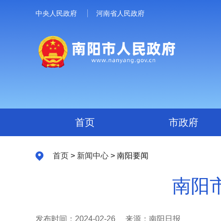
中央人民政府
河南省人民政府
首页
市政府
首页
>
新闻中心
> 南阳要闻
南阳
发布时间：2024-02-26
来源：南阳日报