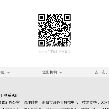
扫一扫在手机打开当前页
单位
派出机构
县（市
|
联系我们
民政府办公室 管理维护：南阳市政务大数据中心 技术支持：大河