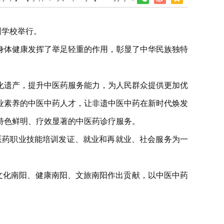
训学校举行。
身体健康发挥了举足轻重的作用，彰显了中华民族独特
化遗产，提升中医药服务能力，为人民群众提供更加优
业素养的中医中药人才，让非遗中医中药在新时代焕发
特色鲜明、疗效显著的中医药诊疗服务。
医药职业技能培训发证、就业和再就业、社会服务为一
文化南阳、健康南阳、文旅南阳作出贡献，以中医中药