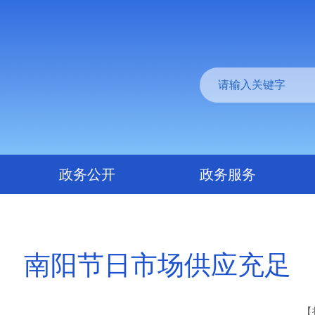
政务公开
政务服务
南阳节日市场供应充足
【