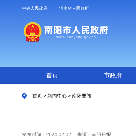
中央人民政府
河南省人民政府
首页
市政府
首页
>
新闻中心
> 南阳要闻
发布时间：2024-02-02
来源：南阳日报