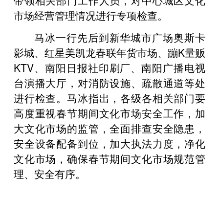
市场经营管理情况进行专项检查。
马冰一行先后到新华城市广场奥斯卡
影城、红星美凯龙春联年货市场、蹦K量贩
KTV、南阳日报社印刷厂、南阳广播电视
台演播大厅，对消防设施、疏散通道等处
进行检查。马冰指出，各级各相关部门要
高度重视春节期间文化市场安全工作，加
大文化市场的监管，全面排查安全隐患，
安全设备配备到位，加大执法力度，净化
文化市场，确保春节期间文化市场规范管
理、安全有序。