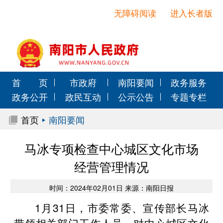
无障碍阅读
进入长者版
首 页
市政府
南阳要闻
政务服务
政务公开
政民互动
公示公告
专题专栏
首页
南阳要闻
马冰专项检查中心城区文化市场
经营管理情况
时间：2024年02月01日 来源：南阳日报
1月31日，市委常委、宣传部长马冰
带领相关部门工作人员，对中心城区文化