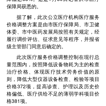
保障局获悉的。
据了解，此次公立医疗机构医疗服务
价格调整方案是由市医疗保障局、市卫健
体委、市中医药发展局按照有关规定，经
履行调价评估、征求意见等程序，并报省
级主管部门同意后确定的。
此次医疗服务价格调整控制在现行总
量范围内，按照降低设备物耗为主的检查
治疗价格、体现医疗技术劳务价值的原
则，降低大型仪器设备检查、检验等项目
价格372项，提高诊查、护理以及历史价
格偏低、医疗供给不足的薄弱学科项目价
格381项。