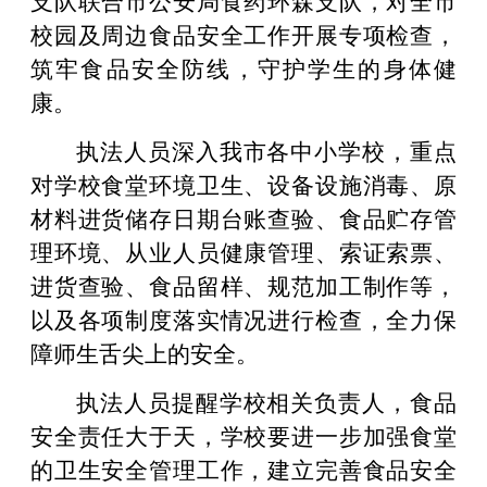
校园及周边食品安全工作开展专项检查，
筑牢食品安全防线，守护学生的身体健
康。
执法人员深入我市各中小学校，重点
对学校食堂环境卫生、设备设施消毒、原
材料进货储存日期台账查验、食品贮存管
理环境、从业人员健康管理、索证索票、
进货查验、食品留样、规范加工制作等，
以及各项制度落实情况进行检查，全力保
障师生舌尖上的安全。
执法人员提醒学校相关负责人，食品
安全责任大于天，学校要进一步加强食堂
的卫生安全管理工作，建立完善食品安全