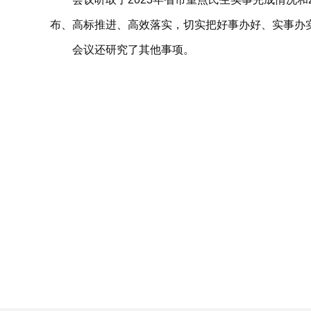
布、高标推进、高效落实，切实把好事办好、实事办
会议还研究了其他事项。