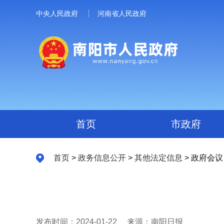
中央人民政府
河南省人民政府
首页
市政府
首页
>
政务信息公开
>
其他法定信息
> 政府会议
发布时间：2024-01-22
来源：南阳日报