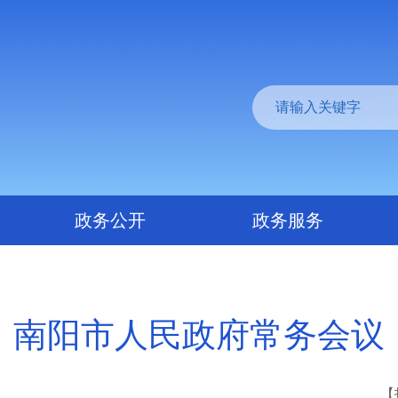
政务公开
政务服务
南阳市人民政府常务会议
【