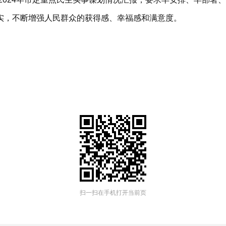
实，不断增强人民群众的获得感、幸福感和满意度。
扫一扫在手机打开当前页