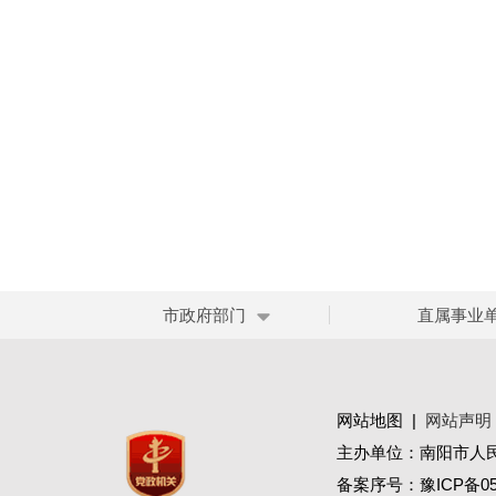
市政府部门
直属事业
网站地图
|
网站声明
主办单位：南阳市人
备案序号：
豫ICP备05