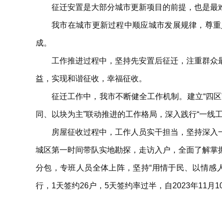
征迁安置是大部分城市更新项目的前提，也是最
我市在城市更新过程中顺应城市发展规律，尊重
成。
工作推进过程中，坚持先安置后征迁，注重群众
益，实现和谐征收，幸福征收。
征迁工作中，我市不断健全工作机制。建立“四区
同、以块为主”联动推进的工作格局，深入践行“一线
房屋征收过程中，工作人员实干担当，坚持深入
城区第一时间带队实地勘探，走访入户，全面了解掌
分包，专班人员全体上阵，坚持“用情于民、以情感
行，1天签约26户，5天签约率过半，自2023年11