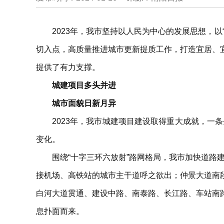
2023年，我市坚持以人民为中心的发展思想，
切入点，高质量推进城市更新提质工作，打造宜居、
提供了有力支撑。
城建项目多头并进
城市面貌日新月异
2023年，我市城建项目建设取得重大成就，一
变化。
围绕“十字三环六放射”路网格局，我市加快道路
接机场、高铁站的城市主干道呼之欲出；仲景大道南
白河大道贯通、建设中路、南泰路、长江路、车站南
息扑面而来。