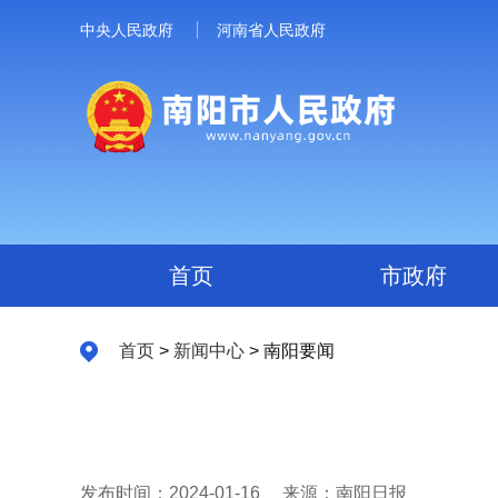
中央人民政府
河南省人民政府
首页
市政府
首页
>
新闻中心
> 南阳要闻
发布时间：2024-01-16
来源：南阳日报