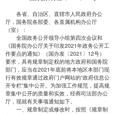
各省、自治区、直辖市人民政府办公
厅，国务院各部委、各直属机构办公厅
（室）：
全国政务公开领导小组第四次会议和
《国务院办公厅关于印发2021年政务公开工
作要点的通知》（国办发〔2021〕12号）
要求，具有规章制定权的地方政府和国务院
部门，应当在2021年底前将本地区本部门现
行有效规章通过政府门户网站的“政府信息公
开专栏”集中公开。为加强工作规范，提高规
章集中公开的质量和实效，经商司法部办公
厅，现就有关事项通知如下。
一、规章制定或修改时，按照《规章制