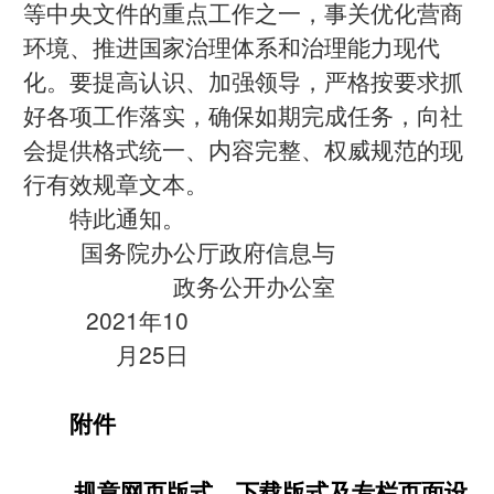
等中央文件的重点工作之一，事关优化营商
环境、推进国家治理体系和治理能力现代
化。要提高认识、加强领导，严格按要求抓
好各项工作落实，确保如期完成任务，向社
会提供格式统一、内容完整、权威规范的现
行有效规章文本。
特此通知。
国务院办公厅政府信息与
政务公开办公室
2021年10
月25日
附件
规章网页版式、下载版式及专栏页面设