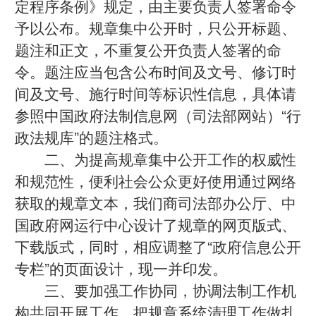
定程序条例》规定，由主要负责人签署命令
予以公布。规章集中公开时，只公开标题、
题注和正文，不重复公开负责人签署的命
令。题注应当包含公布时间及文号、修订时
间及文号、施行时间等标识性信息，具体请
参照中国政府法制信息网（司法部网站）“行
政法规库”的题注格式。
二、为提高规章集中公开工作的权威性
和规范性，便利社会公众更好使用通过网络
获取的规章文本，我们商司法部办公厅、中
国政府网运行中心设计了规章的网页版式、
下载版式，同时，相应调整了“政府信息公开
专栏”的页面设计，现一并印发。
三、要加强工作协同，协调法制工作机
构共同开展工作，把规章系统清理工作做扎