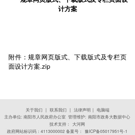
计方案
附件：
规章网页版式、下载版式及专栏页
面设计方案.zip
关于我们
|
联系我们
|
法律声明
|
电脑端
主办单位: 南阳市人民政府办公室 管理维护:
南阳市政务大数据中心
技术支持：
大河网
政府网站标识码：4113000002 备案号：
豫ICP备05017951号-1