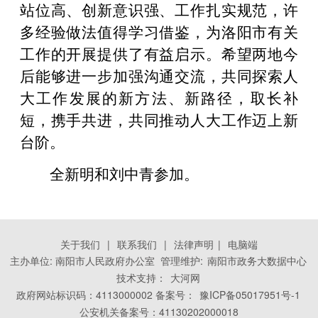
站位高、创新意识强、工作扎实规范，许
多经验做法值得学习借鉴，为洛阳市有关
工作的开展提供了有益启示。希望两地今
后能够进一步加强沟通交流，共同探索人
大工作发展的新方法、新路径，取长补
短，携手共进，共同推动人大工作迈上新
台阶。
全新明和刘中青参加。
关于我们
|
联系我们
|
法律声明
|
电脑端
主办单位: 南阳市人民政府办公室 管理维护:
南阳市政务大数据中心
技术支持：
大河网
政府网站标识码：4113000002 备案号：
豫ICP备05017951号-1
公安机关备案号：41130202000018