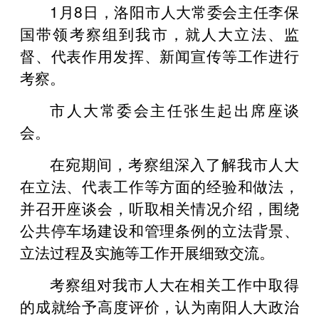
1月8日，洛阳市人大常委会主任李保
国带领考察组到我市，就人大立法、监
督、代表作用发挥、新闻宣传等工作进行
考察。
市人大常委会主任张生起出席座谈
会。
在宛期间，考察组深入了解我市人大
在立法、代表工作等方面的经验和做法，
并召开座谈会，听取相关情况介绍，围绕
公共停车场建设和管理条例的立法背景、
立法过程及实施等工作开展细致交流。
考察组对我市人大在相关工作中取得
的成就给予高度评价，认为南阳人大政治