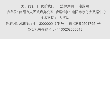
关于我们
|
联系我们
|
法律声明
|
电脑端
主办单位: 南阳市人民政府办公室 管理维护:
南阳市政务大数据中心
技术支持：
大河网
政府网站标识码：4113000002 备案号：
豫ICP备05017951号-1
公安机关备案号：41130202000018