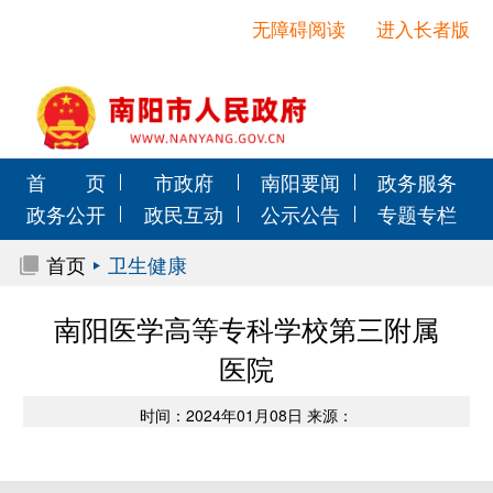
无障碍阅读
进入长者版
首 页
市政府
南阳要闻
政务服务
政务公开
政民互动
公示公告
专题专栏
首页
卫生健康
南阳医学高等专科学校第三附属
医院
时间：2024年01月08日 来源：