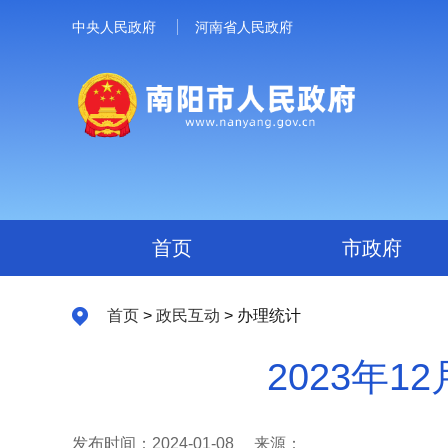
中央人民政府
河南省人民政府
首页
市政府
首页
>
政民互动
> 办理统计
2023年
发布时间：2024-01-08
来源：