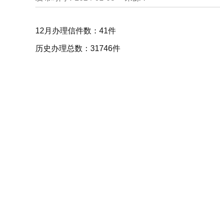
12月办理信件数：41件
历史办理总数：31746件