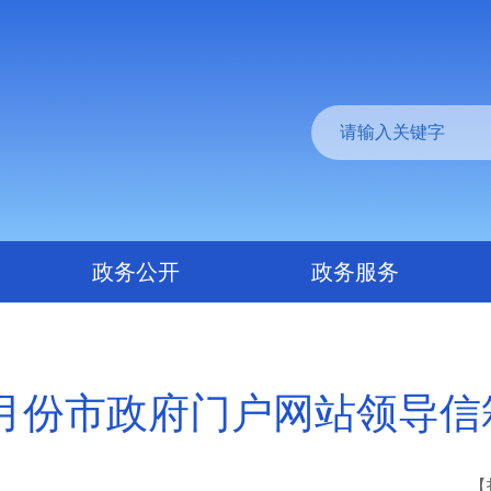
政务公开
政务服务
12月份市政府门户网站领导
【