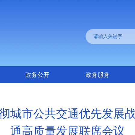
政务公开
政务服务
彻城市公共交通优先发展
通高质量发展联席会议