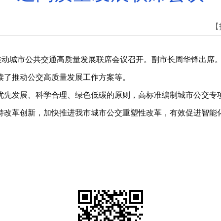
【
推动城市公共交通高质量发展联席会议召开。副市长周华锋出席
读了推动公交高质量发展工作方案等。
优先发展、科学合理、绿色低碳的原则，高标准编制城市公交专
持改革创新，加快推进我市城市公交重塑性改革，有效促进智能