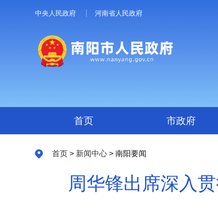
中央人民政府
河南省人民政府
首页
市政府
首页
>
新闻中心
> 南阳要闻
周华锋出席深入贯