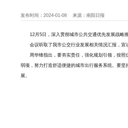
发布时间：2024-01-08
来源：南阳日报
12月5日，深入贯彻城市公共交通优先发展战略
会议听取了我市公交行业发展相关情况汇报，宣
周华锋指出，要夯实责任，强化规划引领，按照
弱项，努力打造舒适便捷的城市出行服务系统。要坚
展。