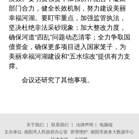
部门合力，健全长效机制，努力建设美丽
幸福河湖。要盯牢重点，加强监管执法，
坚决杜绝非法采砂现象；加大整改力度，
确保河道“四乱”问题动态清零；全力争取国
债资金，确保更多项目进入国家笼子，为
美丽幸福河湖建设和“五水综改”提供有力支
撑。
会议还研究了其他事项。
关于我们
|
联系我们
|
法律声明
|
电脑端
主办单位: 南阳市人民政府办公室 管理维护:
南阳市政务大数据中心