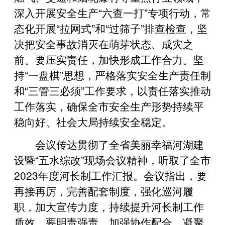
深入开展安全生产“六查一打”专项行动，常
态化开展“拉网式”和“过筛子”排查检查，坚
决把安全事故消灭在萌芽状态、成灾之
前。要压实责任，加快形成工作合力。坚
持“一盘棋”思想，严格落实安全生产责任制
和“三管三必须”工作要求，以责任落实推动
工作落实，确保全市安全生产形势持续平
稳向好、社会大局持续安全稳定。
会议传达贯彻了全省美丽幸福河湖建
设暨“五水综改”现场会议精神，听取了全市
2023年度河长制工作汇报。会议指出，要
再接再厉，完善配套制度，强化巡河履
职，加大宣传力度，持续提升河长制工作
质效。要明责强责，加强协作配合，凝聚