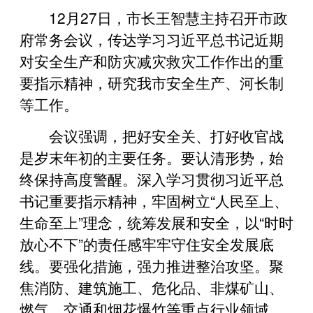
12月27日，市长王智慧主持召开市政
府常务会议，传达学习习近平总书记近期
对安全生产和防灾减灾救灾工作作出的重
要指示精神，研究我市安全生产、河长制
等工作。
会议强调，把好安全关、打好收官战
是岁末年初的主要任务。要认清形势，始
终保持高度警醒。深入学习贯彻习近平总
书记重要指示精神，牢固树立“人民至上、
生命至上”理念，统筹发展和安全，以“时时
放心不下”的责任感牢牢守住安全发展底
线。要强化措施，强力推进整治攻坚。聚
焦消防、建筑施工、危化品、非煤矿山、
燃气、交通和烟花爆竹等重点行业领域，