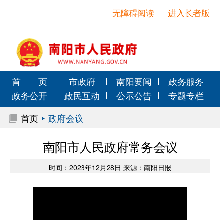
无障碍阅读
进入长者版
首 页
市政府
南阳要闻
政务服务
政务公开
政民互动
公示公告
专题专栏
首页
政府会议
南阳市人民政府常务会议
时间：2023年12月28日 来源：南阳日报