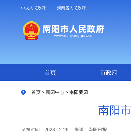
中央人民政府
河南省人民政府
首页
市政府
首页
>
新闻中心
> 南阳要闻
南阳市
发布时间：2023-12-26
来源：南阳日报