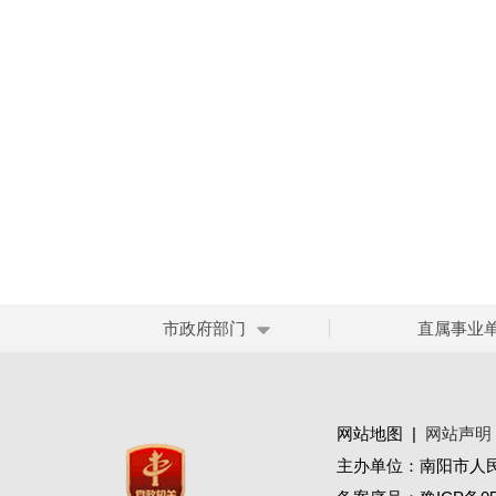
市政府部门
直属事业
网站地图
|
网站声明
主办单位：南阳市人