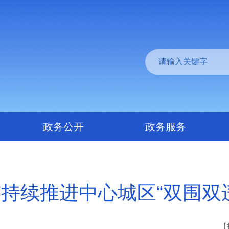
政务公开
政务服务
持续推进中心城区“双围双
【