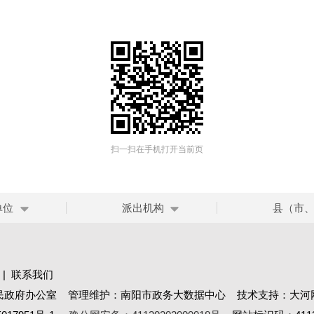
扫一扫在手机打开当前页
单位
派出机构
县（市
|
联系我们
民政府办公室 管理维护：南阳市政务大数据中心 技术支持：大河