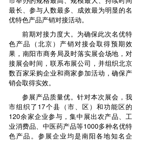
最长、参与人数最多、成效最为明显的名
优特色产品产销对接活动。
前期对接力度大。为确保此次名优特
色产品（北京）产销对接会取得预期效
果，南阳市商务局及时落实展会场地，对
接展会时间，联系布展公司，并组织北京
数百家采购企业和商家参加活动，确保产
销会取得实效。
参展产品质量优。针对本次展会，我
市组织了17个县（市、区）和功能区的
120余家企业参与，集中展出农产品、工
业消费品、中医药产品等1000多种名优特
色产品。参展企业均是南阳各地知名企