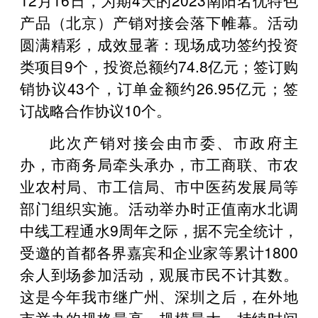
产品（北京）产销对接会落下帷幕。活动
圆满精彩，成效显著：现场成功签约投资
类项目9个，投资总额约74.8亿元；签订购
销协议43个，订单金额约26.95亿元；签
订战略合作协议10个。
此次产销对接会由市委、市政府主
办，市商务局牵头承办，市工商联、市农
业农村局、市工信局、市中医药发展局等
部门组织实施。活动举办时正值南水北调
中线工程通水9周年之际，据不完全统计，
受邀的首都各界嘉宾和企业家等累计1800
余人到场参加活动，观展市民不计其数。
这是今年我市继广州、深圳之后，在外地
市举办的规格最高、规模最大、持续时间