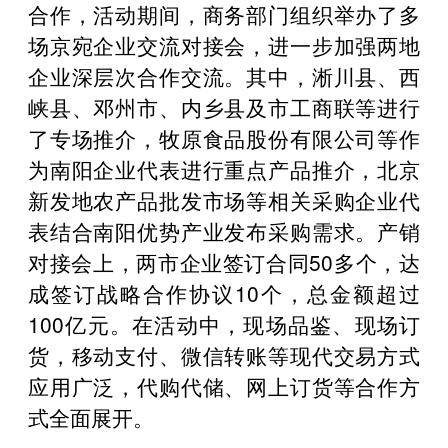
合作，活动期间，商务部门组织举办了多
场京宛企业交流对接会，进一步加强两地
企业深层次合作交流。其中，淅川县、西
峡县、邓州市、内乡县及市工商联等进行
了专场推介，牧原食品股份有限公司等作
为南阳企业代表进行重点产品推介，北京
新发地农产品批发市场等相关采购企业代
表结合南阳优势产业发布采购需求。产销
对接会上，两市企业签订合同50多个，达
成签订战略合作协议10个，总金额超过
100亿元。在活动中，现场品鉴、现场订
货，移动支付、微信转账等现代交易方式
应用广泛，代购代储、网上订货等合作方
式全面展开。