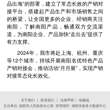
品出海”的部署，建立了常态长效的产销对
接平台，搭建起产品生产和市场销售之间
的桥梁，让全国更多的企业、经销商关注
南阳，了解南阳产品，畅通双方交流渠
道，为南阳企业、产品加快“走出去”提供了
有力支撑。
2024年，我市将赴上海、杭州、重庆
等12个城市，持续开展南阳名优特色产品
产销对接会，推动活动“月月展”，实现产销
对接常态化长效化。
关于我们
|
联系我们
|
法律声明
|
电脑端
主办单位: 南阳市人民政府办公室 管理维护:
南阳市政务大数据中心