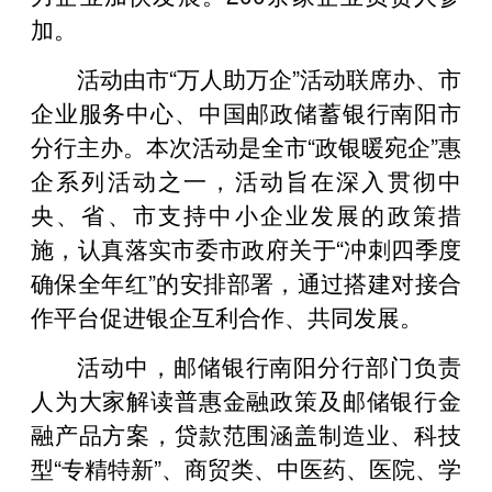
加。
活动由市“万人助万企”活动联席办、市
企业服务中心、中国邮政储蓄银行南阳市
分行主办。本次活动是全市“政银暖宛企”惠
企系列活动之一，活动旨在深入贯彻中
央、省、市支持中小企业发展的政策措
施，认真落实市委市政府关于“冲刺四季度
确保全年红”的安排部署，通过搭建对接合
作平台促进银企互利合作、共同发展。
活动中，邮储银行南阳分行部门负责
人为大家解读普惠金融政策及邮储银行金
融产品方案，贷款范围涵盖制造业、科技
型“专精特新”、商贸类、中医药、医院、学