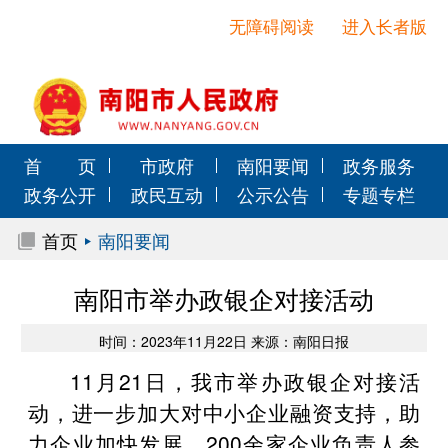
无障碍阅读
进入长者版
首 页
市政府
南阳要闻
政务服务
政务公开
政民互动
公示公告
专题专栏
首页
南阳要闻
南阳市举办政银企对接活动
时间：2023年11月22日 来源：南阳日报
11月21日，我市举办政银企对接活
动，进一步加大对中小企业融资支持，助
力企业加快发展。200余家企业负责人参