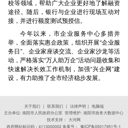
校等领域，帮助广大企业更好地了解融资
途径。随后，银行与企业进行现场互动对
接，并进行额度测试预授信。
今年以来，市企业服务中心多措并
举，全面落实惠企政策，组织开展“企业服
务日”、企业家座谈交流、企业家沙龙等活
动，严格落实“万人助万企”活动问题收集和
快速解决长效工作机制，加强“兴企网”建
设，有力助推了全市经济稳步发展。
关于我们
|
联系我们
|
法律声明
|
电脑端
主办单位: 南阳市人民政府办公室 管理维护:
南阳市政务大数据中心
技术支持：
大河网
政府网站标识码：4113000002 备案号：
豫ICP备05017951号-1