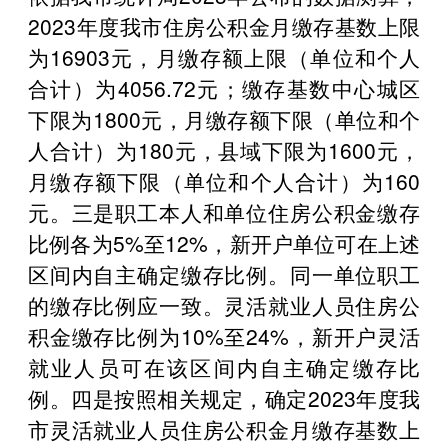
2023年度我市住房公积金月缴存基数上限
为16903元，月缴存额上限（单位和个人
合计）为4056.72元；缴存基数中心城区
下限为1800元，月缴存额下限（单位和个
人合计）为180元，县域下限为1600元，
月缴存额下限（单位和个人合计）为160
元。三是职工本人和单位住房公积金缴存
比例各为5%至12%，新开户单位可在上述
区间内自主确定缴存比例。同一单位职工
的缴存比例应一致。灵活就业人员住房公
积金缴存比例为10%至24%，新开户灵活
就业人员可在该区间内自主确定缴存比
例。四是按照相关规定，确定2023年度我
市灵活就业人员住房公积金月缴存基数上