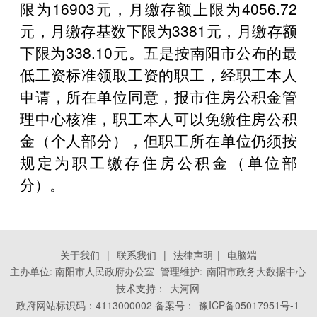
限为16903元，月缴存额上限为4056.72
元，月缴存基数下限为3381元，月缴存额
下限为338.10元。五是按南阳市公布的最
低工资标准领取工资的职工，经职工本人
申请，所在单位同意，报市住房公积金管
理中心核准，职工本人可以免缴住房公积
金（个人部分），但职工所在单位仍须按
规定为职工缴存住房公积金（单位部
分）。
关于我们
|
联系我们
|
法律声明
|
电脑端
主办单位: 南阳市人民政府办公室 管理维护:
南阳市政务大数据中心
技术支持：
大河网
政府网站标识码：4113000002 备案号：
豫ICP备05017951号-1