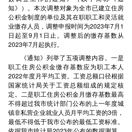
知》）。本次调整对象为全市已建立住房
公积金制度的单位及其在职职工和灵活就
业缴存人员，调整申报时间为2023年7月1
日起至9月1日止。调整后的缴存基数从
2023年7月起执行。
《通知》列举了五项调整内容。一是
职工住房公积金缴存基数应为职工本人
2022年度月平均工资。工资总额口径根据
国家统计局关于工资总额组成的规定核
定。二是职工住房公积金月缴存基数最高
不得超过我市统计部门公布的上一年度城
镇非私营企业就业人员月平均工资的3倍，
最低不得低于我市公布的最低工资标准。
依据我市统计局2023年公布的数据测算，