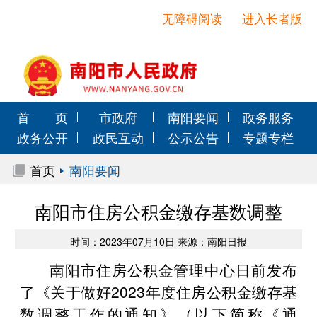
无障碍阅读
进入长者版
首 页
市政府
南阳要闻
政务服务
政务公开
政民互动
公示公告
专题专栏
首页
南阳要闻
南阳市住房公积金缴存基数调整
时间：2023年07月10日 来源：南阳日报
南阳市住房公积金管理中心日前发布
了《关于做好2023年度住房公积金缴存基
数调整工作的通知》（以下简称《通