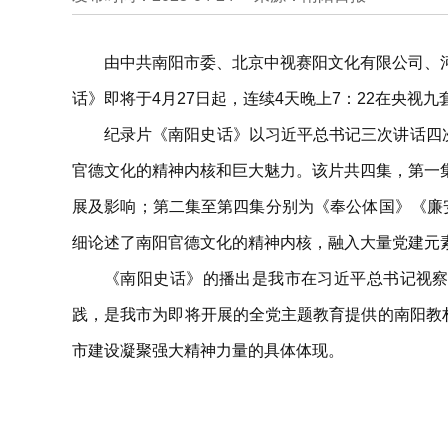
由中共南阳市委、北京中视赛阳文化有限公司、
话》即将于4月27日起，连续4天晚上7：22在央视
纪录片《南阳史话》以习近平总书记三次讲话四
官德文化的精神内核和巨大魅力。该片共四集，第一
展及影响；第二集至第四集分别为《奉公体国》《廉安
细论述了南阳官德文化的精神内核，融入大量党建元
《南阳史话》的播出是我市在习近平总书记视察
践，是我市为即将开展的全党主题教育提供的南阳教
市建设凝聚强大精神力量的具体体现。