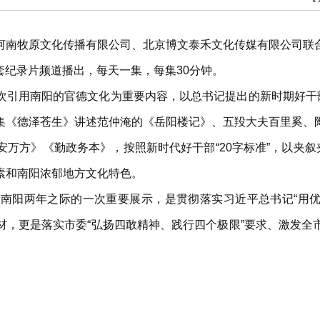
河南牧原文化传播有限公司、北京博文泰禾文化传媒有限公司联
九套纪录片频道播出，每天一集，每集30分钟。
次引用南阳的官德文化为重要内容，以总书记提出的新时期好干部
集《德泽苍生》讲述范仲淹的《岳阳楼记》、五羖大夫百里奚、
万方》《勤政务本》，按照新时代好干部“20字标准”，以夹叙
素和南阳浓郁地方文化特色。
南阳两年之际的一次重要展示，是贯彻落实习近平总书记“用优秀
材，更是落实市委“弘扬四敢精神、践行四个极限”要求、激发全