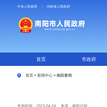
中央人民政府
河南省人民政府
首页
市政府
首页
>
新闻中心
> 南阳要闻
发布时间：2023-04-24
来源：南阳日报