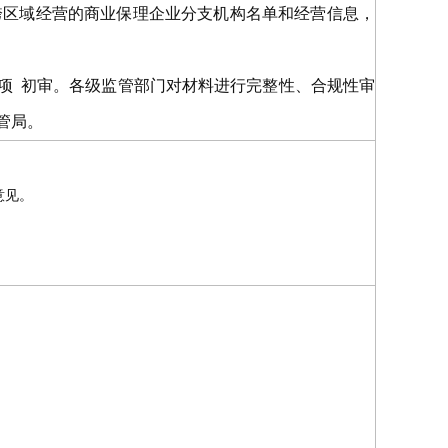
跨区域经营的商业保理企业分支机构名单和经营信息，
二项 初审。各级监管部门对材料进行完整性、合规性审
管局。
意见。