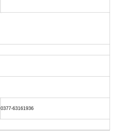
0377-63161936