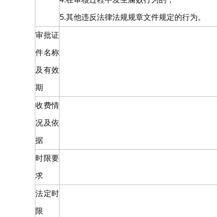
5.其他违反法律法规规章文件规定的行为。
审批证
件名称
及有效
期
收费情
况及依
据
时限要
求
法定时
限