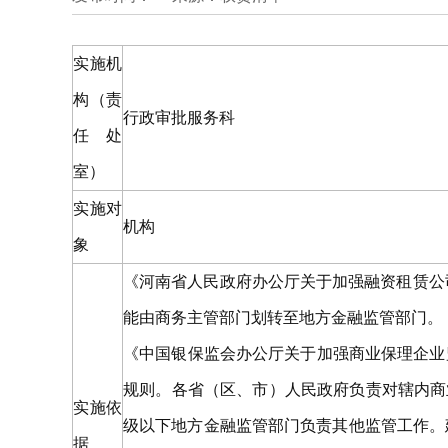
实施机
构（责
行政审批服务科
任处
室）
实施对
机构
象
《河南省人民政府办公厅关于加强融资租赁公
能由商务主管部门划转至地方金融监管部门。
《中国银保监会办公厅关于加强商业保理企业监
规则。各省（区、市）人民政府负责对辖内商
实施依
级以下地方金融监管部门负责其他监管工作。
据