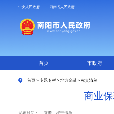
中央人民政府
河南省人民政府
首页
市政府
首页
>
专题专栏
>
地方金融
> 权责清单
商业保
发布时间：
来源：权责清单