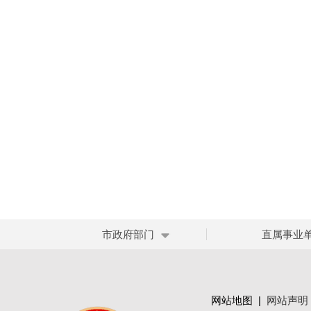
市政府部门
直属事业
网站地图
|
网站声明