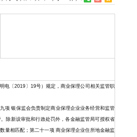
电〔2019〕19号）规定，商业保理公司相关监管职
十九项 银保监会负责制定商业保理企业业务经营和监管
管。除新设审批和行政处罚外，各金融监管局可授权省
数量相匹配；第二十一项 商业保理企业住所地金融监