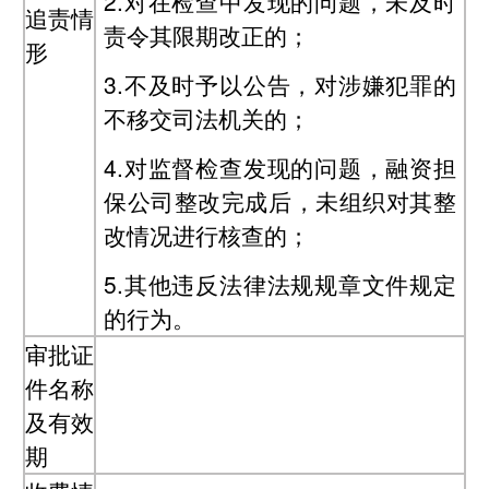
2.对在检查中发现的问题，未及时
追责情
责令其限期改正的；
形
3.不及时予以公告，对涉嫌犯罪的
不移交司法机关的；
4.对监督检查发现的问题，融资担
保公司整改完成后，未组织对其整
改情况进行核查的；
5.其他违反法律法规规章文件规定
的行为。
审批证
件名称
及有效
期