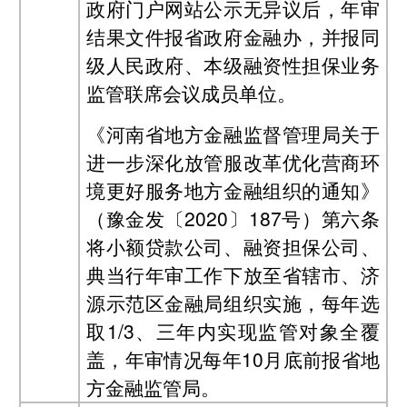
政府门户网站公示无异议后，年审
结果文件报省政府金融办，并报同
级人民政府、本级融资性担保业务
监管联席会议成员单位。
《河南省地方金融监督管理局关于
进一步深化放管服改革优化营商环
境更好服务地方金融组织的通知》
（豫金发〔2020〕187号）第六条
将小额贷款公司、融资担保公司、
典当行年审工作下放至省辖市、济
源示范区金融局组织实施，每年选
取1/3、三年内实现监管对象全覆
盖，年审情况每年10月底前报省地
方金融监管局。