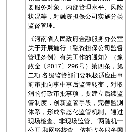
要服务对象、内部管理水平、风险
状况等，对融资担保公司实施分类
监督管理。
《河南省人民政府金融服务办公室
关于开展施行〈融资担保公司监督
管理条例〉有关工作的通知》（豫
政金〔2017〕296号）第四条，第
二项 各级监管部门要积极适应由事
前审批向事中事后监管转变，对取
消的行政审批事项，要建立后续监
管制度，创新监管手段，完善监测
体系，形成常态化监管机制。通过
现场检查、非现场监管、“两随机一
公开”和网络核查、依托政务服务网