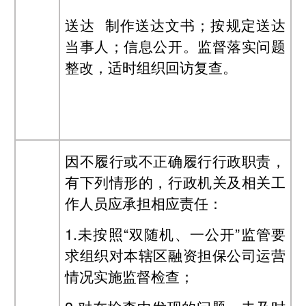
送达 制作送达文书；按规定送达
当事人；信息公开。监督落实问题
整改，适时组织回访复查。
因不履行或不正确履行行政职责，
有下列情形的，行政机关及相关工
作人员应承担相应责任：
1.未按照“双随机、一公开”监管要
求组织对本辖区融资担保公司运营
情况实施监督检查；