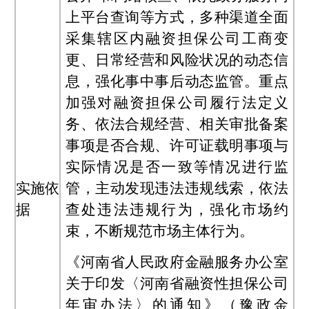
上平台查询等方式，多种渠道全面
采集辖区内融资担保公司工商变
更、日常经营和风险状况的动态信
息，强化事中事后动态监管。重点
加强对融资担保公司履行法定义
务、依法合规经营、相关审批备案
事项是否合规、许可证载明事项与
实际情况是否一致等情况进行监
实施依
管，主动发现违法违规线索，依法
据
查处违法违规行为，强化市场约
束，不断规范市场主体行为。
《河南省人民政府金融服务办公室
关于印发〈河南省融资性担保公司
年审办法〉的通知》（豫政金