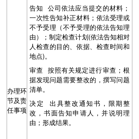
告知 公司依法应当提交的材料；
一次性告知补正材料；依法受理或
不予受理（不予受理的依法告知理
由）；制定检查计划(依法告知相对
人检查的目的、依据、检查时间和
地点)。
审查 按照有关规定进行审查；根
据发现问题需要整改的，撰写问题
清单。
办理环
节及责
决定 出具整改通知书，限期整
任事项
改，书面告知申请人，并说明理
由；形成结果。