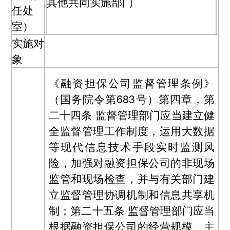
其他共同实施部门
任处
室）
实施对
象
《融资担保公司监督管理条例》
（国务院令第683号）第四章，第
二十四条 监督管理部门应当建立健
全监督管理工作制度，运用大数据
等现代信息技术手段实时监测风
险，加强对融资担保公司的非现场
监管和现场检查，并与有关部门建
立监督管理协调机制和信息共享机
制；第二十五条 监督管理部门应当
根据融资担保公司的经营规模、主