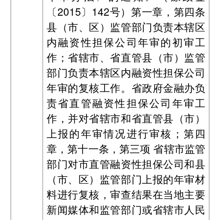
〔2015〕142号）第一章，第四条
县（市、区）监管部门负责本辖区
内融资性担保公司年审的初审工
作；省辖市、省直管县（市）监管
部门负责本辖区内融资性担保公司
年审的复核工作。省政府金融办负
责省直管融资性担保公司年审工
作，并对省辖市和省直管县（市）
上报的年审情况进行审核；第四
章，第十一条，第三项 省辖市监管
部门对市直管融资性担保公司和县
（市、区）监管部门上报的年审材
料进行复核，审查结果在当地主要
新闻媒体和监管部门或省辖市人民