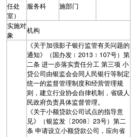
任处
服务科
施部门
室）
实施对
机构
象
《关于加强影子银行监管有关问题的
通知》（国办发﹝2013﹞107号）第
二条 进一步落实责任分工 第三项 小
贷公司由银监会会同人民银行等制定
统一的监督管理制度和经营管理规
则，建立行业协会自律机制，省级人
民政府负责具体监督管理。
《关于小额贷款公司试点的指导意
见》（银监发〔2008〕23号）第二
条 申请设立小额贷款公司，应向省