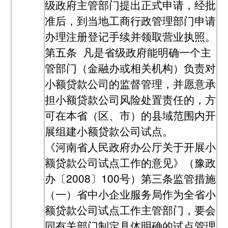
级政府主管部门提出正式申请，经批
准后，到当地工商行政管理部门申请
办理注册登记手续并领取营业执照。
第五条 凡是省级政府能明确一个主
管部门（金融办或相关机构）负责对
小额贷款公司的监督管理，并愿意承
担小额贷款公司风险处置责任的，方
可在本省（区、市）的县域范围内开
展组建小额贷款公司试点。
《河南省人民政府办公厅关于开展小
额贷款公司试点工作的意见》（豫政
办〔2008〕100号）第三条监管措施
（一）省中小企业服务局作为全省小
额贷款公司试点工作主管部门，要会
同有关部门制定具体明确的试点管理