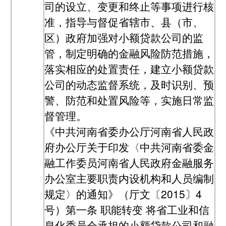
司的设立、变更和终止等事项进行核
准，指导与督促省辖市、县（市、
区）政府加强对小额贷款公司的监
管，制定明确的金融风险防范措施，
落实相应的处置责任，建立小额贷款
公司的动态监督系统，及时识别、预
警、防范和处置风险等，实施日常监
督管理。
《中共河南省委办公厅河南省人民政
府办公厅关于印发〈中共河南省委金
融工作委员河南省人民政府金融服务
办公室主要职责内设机构和人员编制
规定〉的通知》（厅文〔2015〕4
号）第一条 职能转变 将省工业和信
息化委员会承担的小额贷款公司和融