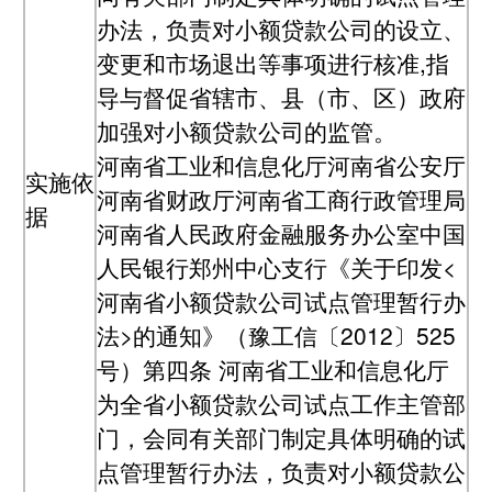
办法，负责对小额贷款公司的设立、
变更和市场退出等事项进行核准,指
导与督促省辖市、县（市、区）政府
加强对小额贷款公司的监管。
河南省工业和信息化厅河南省公安厅
实施依
河南省财政厅河南省工商行政管理局
据
河南省人民政府金融服务办公室中国
人民银行郑州中心支行《关于印发<
河南省小额贷款公司试点管理暂行办
法>的通知》（豫工信〔2012〕525
号）第四条 河南省工业和信息化厅
为全省小额贷款公司试点工作主管部
门，会同有关部门制定具体明确的试
点管理暂行办法，负责对小额贷款公