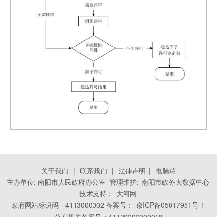
关于我们
|
联系我们
|
法律声明
|
电脑端
主办单位: 南阳市人民政府办公室 管理维护:
南阳市政务大数据中心
技术支持：
大河网
政府网站标识码：4113000002 备案号：
豫ICP备05017951号-1
公安机关备案号：41130202000018