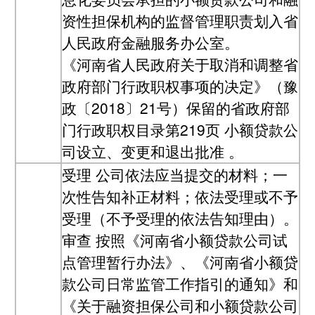
资性担保机构的监督管理职责划入省
人民政府金融服务办公室。
《河南省人民政府关于取消和调整省
政府部门行政职权事项的决定》（豫
政〔2018〕21号）保留的省政府部
门行政职权目录第219页 小额贷款公
司设立、变更和退出批准 。
受理
公司依法应当提交的材料；一
次性告知补正材料；依法受理或不予
受理（不予受理的依法告知理由）。
审查
按照《河南省小额贷款公司试
点管理暂行办法》、《河南省小额贷
款公司日常监管工作指引的通知》和
《关于融资担保公司和小额贷款公司