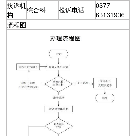
投诉机
0377-
综合科
投诉电话
构
63161936
流程图