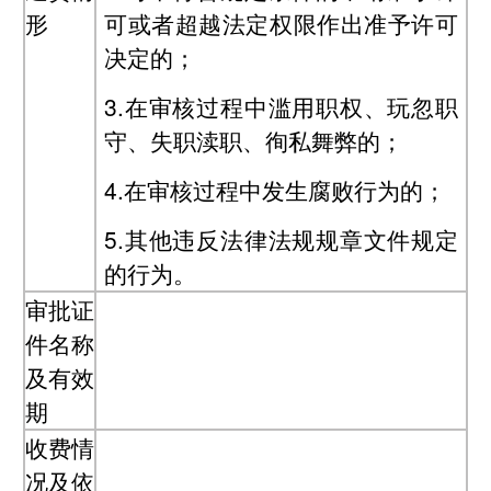
形
可或者超越法定权限作出准予许可
决定的；
3.在审核过程中滥用职权、玩忽职
守、失职渎职、徇私舞弊的；
4.在审核过程中发生腐败行为的；
5.其他违反法律法规规章文件规定
的行为。
审批证
件名称
及有效
期
收费情
况及依