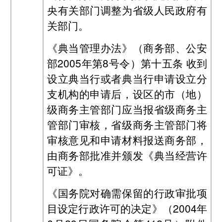
央有关部门调整为省级人民政府有
关部门。
《典当管理办法》（商务部、公安
部2005年第8号令）第十五条 收到
设立典当行或者典当行申请设立分
支机构的申请后，设区的市（地）
级商务主管部门应当报省级商务主
管部门审核，省级商务主管部门将
审核意见和申请材料报送商务部，
由商务部批准并颁发《典当经营许
可证》。
《国务院对确需保留的行政审批项
目设定行政许可的决定》（2004年