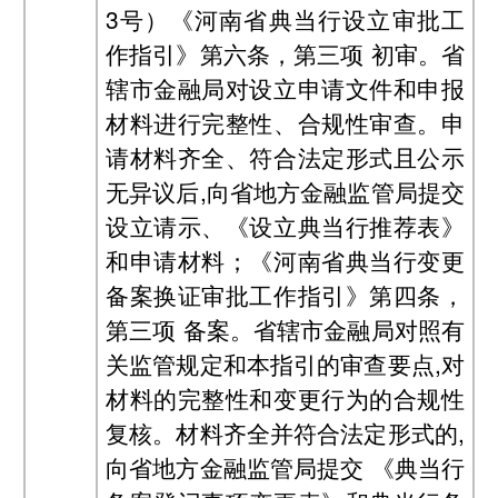
3号）《河南省典当行设立审批工
作指引》第六条，第三项 初审。省
辖市金融局对设立申请文件和申报
材料进行完整性、合规性审查。申
请材料齐全、符合法定形式且公示
无异议后,向省地方金融监管局提交
设立请示、《设立典当行推荐表》
和申请材料；《河南省典当行变更
备案换证审批工作指引》第四条，
第三项 备案。省辖市金融局对照有
关监管规定和本指引的审查要点,对
材料的完整性和变更行为的合规性
复核。材料齐全并符合法定形式的,
向省地方金融监管局提交 《典当行