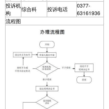
投诉机
0377-
综合科
投诉电话
构
63161936
流程图