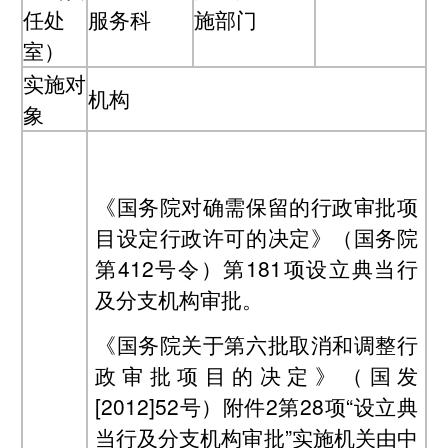
任处
服务科
施部门
室）
实施对
机构
象
《国务院对确需保留的行政审批项
目设定行政许可的决定》（国务院
第412号令）第181项设立典当行
及分支机构审批。
《国务院关于第六批取消和调整行
政审批项目的决定》（国发
[2012]52号）附件2第28项“设立典
当行及分支机构审批”实施机关由中