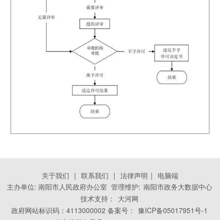
关于我们
|
联系我们
|
法律声明
|
电脑端
主办单位: 南阳市人民政府办公室 管理维护:
南阳市政务大数据中心
技术支持：
大河网
政府网站标识码：4113000002 备案号：
豫ICP备05017951号-1