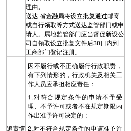
理由。
送达
省金融局将设立批复通过邮寄
或自行领取等方式送达监管部门或申
请人。属地监管部门应当督促新设公
司自领取设立批复文件后30日内到
工商部门登记注册。
因不履行或不正确履行行政职责，
有下列情形的，行政机关及相关工
作人员应承担相应责任：
1.对符合规定条件的申请不予受
理、不予许可或者不在规定期限内
作出准予许可决定的；
追责情
2.对不符合规定条件的申请准予许