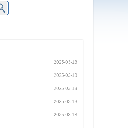
2025-03-18
2025-03-18
2025-03-18
2025-03-18
2025-03-18