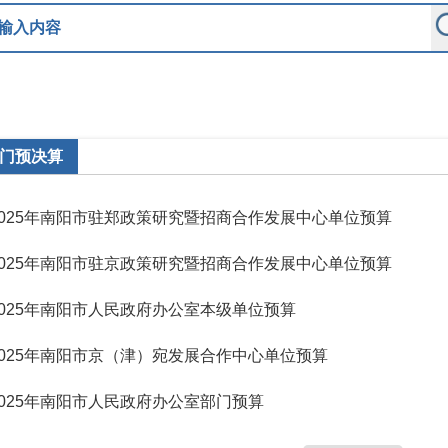
门预决算
2025年南阳市驻郑政策研究暨招商合作发展中心单位预算
2025年南阳市驻京政策研究暨招商合作发展中心单位预算
2025年南阳市人民政府办公室本级单位预算
2025年南阳市京（津）宛发展合作中心单位预算
2025年南阳市人民政府办公室部门预算