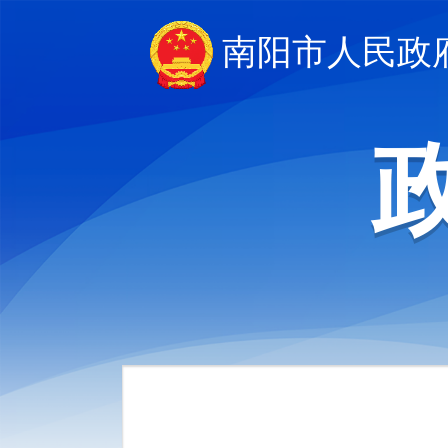
南阳市人民政