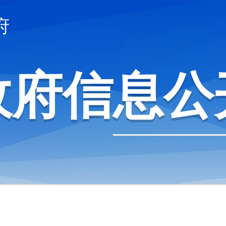
府
政府信息公