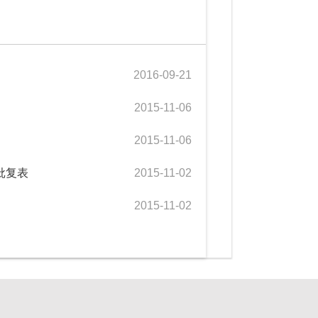
2016-09-21
2015-11-06
2015-11-06
批复表
2015-11-02
2015-11-02