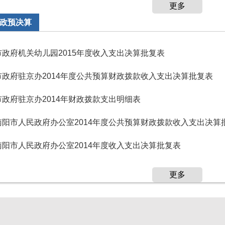
更多
政预决算
市政府机关幼儿园2015年度收入支出决算批复表
市政府驻京办2014年度公共预算财政拨款收入支出决算批复表
市政府驻京办2014年财政拨款支出明细表
南阳市人民政府办公室2014年度公共预算财政拨款收入支出决算
南阳市人民政府办公室2014年度收入支出决算批复表
更多