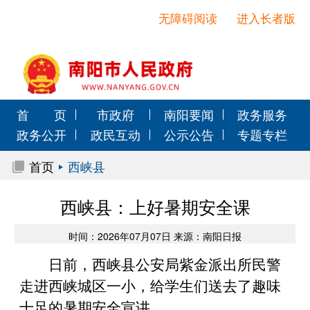
无障碍阅读
进入长者版
首 页
市政府
南阳要闻
政务服务
政务公开
政民互动
公示公告
专题专栏
首页
西峡县
西峡县：上好暑期安全课
时间：2026年07月07日 来源：南阳日报
日前，西峡县公安局紫金派出所民警
走进西峡城区一小，给学生们送去了趣味
十足的暑期安全宣讲。