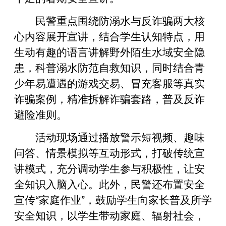
民警重点围绕防溺水与反诈骗两大核
心内容展开宣讲，结合学生认知特点，用
生动有趣的语言讲解野外陌生水域安全隐
患，科普溺水防范自救知识，同时结合青
少年易遭遇的游戏交易、冒充客服等真实
诈骗案例，精准拆解诈骗套路，普及反诈
避险准则。
活动现场通过播放警示短视频、趣味
问答、情景模拟等互动形式，打破传统宣
讲模式，充分调动学生参与积极性，让安
全知识入脑入心。此外，民警还布置安全
宣传“家庭作业”，鼓励学生向家长普及所学
安全知识，以学生带动家庭、辐射社会，