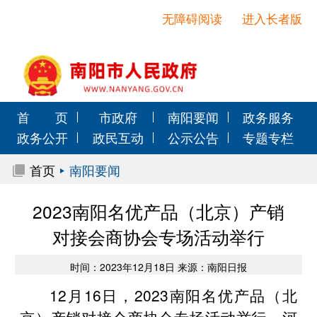
无障碍阅读
进入长者版
首 页
市政府
南阳要闻
政务服务
政务公开
政民互动
公示公告
专题专栏
首页
南阳要闻
2023南阳名优产品（北京）产销
对接会商协会专场活动举行
时间：2023年12月18日 来源：南阳日报
12月16日，2023南阳名优产品（北
京）产销对接会商协会专场活动举行，河