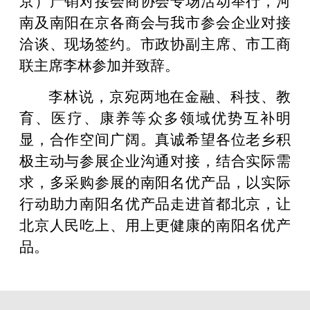
南及南阳在京各商会与我市参会企业对接
洽谈、现场签约。市政协副主席、市工商
联主席李林参加并致辞。
李林说，京宛两地在金融、科技、教
育、医疗、康养等众多领域优势互补明
显，合作空间广阔。真诚希望各位老乡积
极主动与参展企业沟通对接，结合实际需
求，多采购参展的南阳名优产品，以实际
行动助力南阳名优产品走进首都北京，让
北京人民吃上、用上更健康的南阳名优产
品。