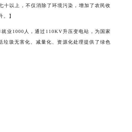
七十以上，不仅消除了环境污染，增加了农民收
升。】
业1000人，通过110KV升压变电站，为国家
活垃圾无害化、减量化、资源化处理提供了绿色