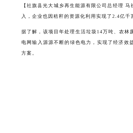
【社旗县光大城乡再生能源有限公司总经理 
入，企业也因秸秆的资源化利用实现了2.4亿
据了解，该项目年处理生活垃圾14万吨、农林废
电网输入源源不断的绿色电力，实现了经济效
方案。