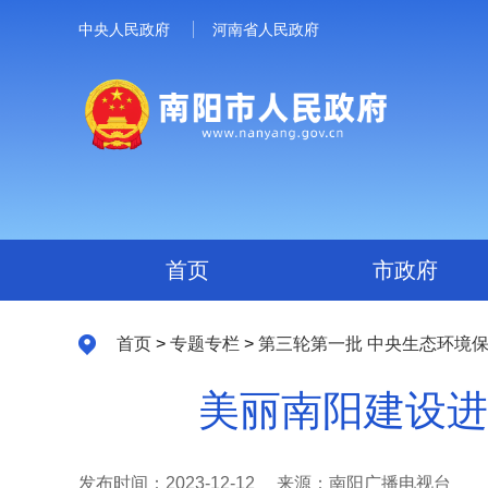
中央人民政府
河南省人民政府
首页
市政府
首页
>
专题专栏
>
第三轮第一批 中央生态环境
美丽南阳建设进行
发布时间：2023-12-12
来源：南阳广播电视台