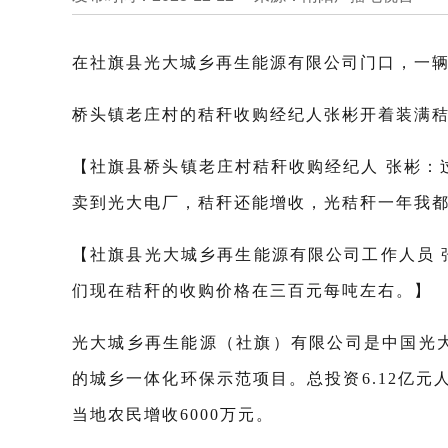
在社旗县光大城乡再生能源有限公司门口，一
桥头镇老庄村的秸秆收购经纪人张彬开着装满
【社旗县桥头镇老庄村秸秆收购经纪人 张彬
卖到光大电厂，秸秆还能增收，光秸秆一年我
【社旗县光大城乡再生能源有限公司工作人员 
们现在秸秆的收购价格在三百元每吨左右。】
光大城乡再生能源（社旗）有限公司是中国光
的城乡一体化环保示范项目。总投资6.12亿元
当地农民增收6000万元。