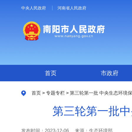
中央人民政府
河南省人民政府
首页
市政府
首页
>
专题专栏
>
第三轮第一批 中央生态环境
第三轮第一批中
发布时间：2023-12-06
来源：生态环境部