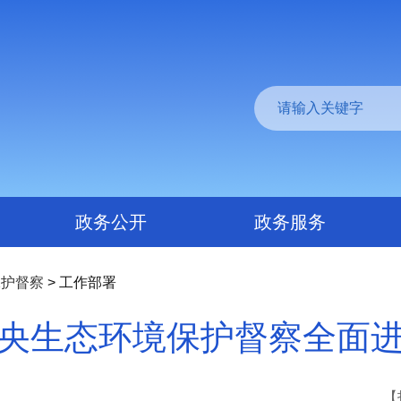
政务公开
政务服务
保护督察
> 工作部署
央生态环境保护督察全面
【