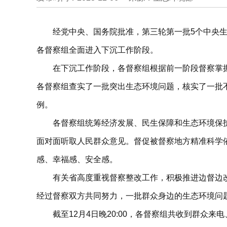
经党中央、国务院批准，第三轮第一批5个中央生
各督察组全面进入下沉工作阶段。
在下沉工作阶段，各督察组根据前一阶段督察掌
各督察组查实了一批突出生态环境问题，核实了一批
例。
各督察组统筹经济发展、民生保障和生态环境保
面对面听取人民群众意见。督促被督察地方精准科学
感、幸福感、安全感。
有关省高度重视督察整改工作，积极推进边督边
经过督察双方共同努力，一批群众身边的生态环境问
截至12月4日晚20:00，各督察组共收到群众来