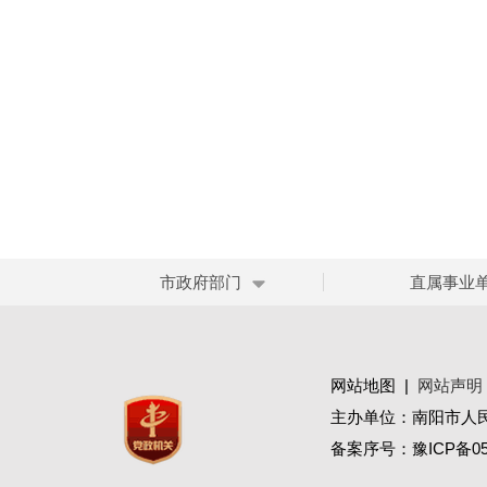
市政府部门
直属事业
网站地图
|
网站声明
主办单位：南阳市人
备案序号：
豫ICP备05