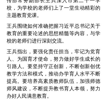
校，为学校的老师们上了一堂生动精彩的
主题教育党课。
王兵围绕如何准确把握习近平总书记关于
教育的重要论述的思想精髓等内容，与学
校的老师们进行深刻交流。
王兵指出，要强化责任担当，牢记为党育
人、为国育才使命，努力做好学生成长的
引路人。要坚持守正创新，不断创新创优
教学方法和模式，推动办学育人水平不断
提高。要培养高素质教师队伍，加强师德
师风建设，不断提升教书育人本领，努力
办好人民满意教育。