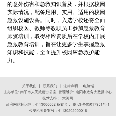
的意外伤害和急救知识普及，并根据校园
实际情况，配备足用、实用、适用的校园
急救设施设备。同时，入选学校还将全面
组织校医、教师等教职员工参加急救教育
师资培训，取得相应资质后在学校内开展
急救教育培训，旨在让更多学生掌握急救
知识和技能，全面提升校园应急救护能
力。
关于我们
|
联系我们
|
法律声明
|
电脑端
主办单位: 南阳市人民政府办公室 管理维护:
南阳市政务大数据中心
技术支持：
大河网
政府网站标识码：4113000002 备案号：
豫ICP备05017951号-1
公安机关备案号：41130202000018