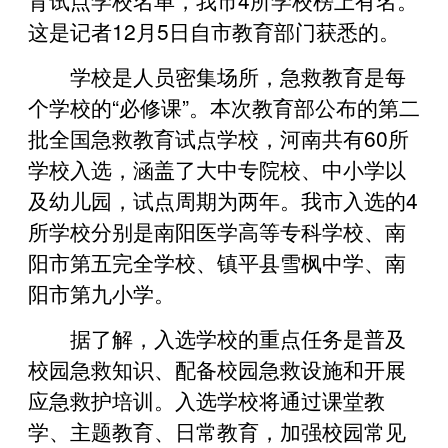
这是记者12月5日自市教育部门获悉的。
学校是人员密集场所，急救教育是每
个学校的“必修课”。本次教育部公布的第二
批全国急救教育试点学校，河南共有60所
学校入选，涵盖了大中专院校、中小学以
及幼儿园，试点周期为两年。我市入选的4
所学校分别是南阳医学高等专科学校、南
阳市第五完全学校、镇平县雪枫中学、南
阳市第九小学。
据了解，入选学校的重点任务是普及
校园急救知识、配备校园急救设施和开展
应急救护培训。入选学校将通过课堂教
学、主题教育、日常教育，加强校园常见