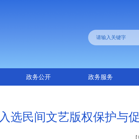
政务公开
政务服务
入选民间文艺版权保护与
【