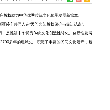
开启版权助力中华优秀传统文化传承发展新篇章。
疆莎车共同入选“民间文艺版权保护与促进试点”。
用，是推进中华优秀传统文化创造性转化、创新性发展
700多年的建城史，积淀了丰富的民间文化遗产，包