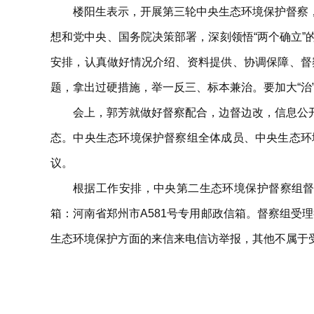
楼阳生表示，开展第三轮中央生态环境保护督察
想和党中央、国务院决策部署，深刻领悟“两个确立”的
安排，认真做好情况介绍、资料提供、协调保障、督
题，拿出过硬措施，举一反三、标本兼治。要加大“治”
会上，郭芳就做好督察配合，边督边改，信息公
态。中央生态环境保护督察组全体成员、中央生态环
议。
根据工作安排，中央第二生态环境保护督察组督察进驻
箱：河南省郑州市A581号专用邮政信箱。督察组受理
生态环境保护方面的来信来电信访举报，其他不属于受