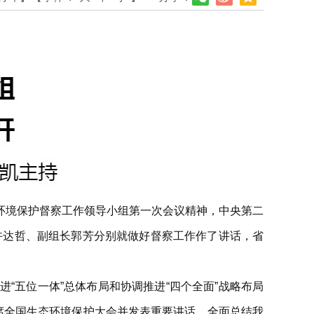
环境保护督察工作领导小组第一次会议精神，中央第二
许达哲、副组长郭芳分别就做好督察工作作了讲话，省
“五位一体”总体布局和协调推进“四个全面”战略布局
席全国生态环境保护大会并发表重要讲话，全面总结我