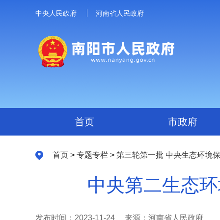
中央人民政府
河南省人民政府
首页
市政府
首页
>
专题专栏
>
第三轮第一批 中央生态环境
中央第二生态环
发布时间：2023-11-24
来源：河南省人民政府