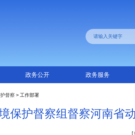
政务公开
政务服务
保护督察
> 工作部署
境保护督察组督察河南省
【