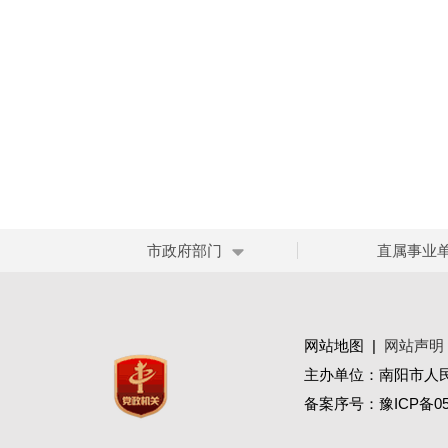
市政府部门
直属事业
网站地图
|
网站声明
主办单位：南阳市人
备案序号：
豫ICP备05