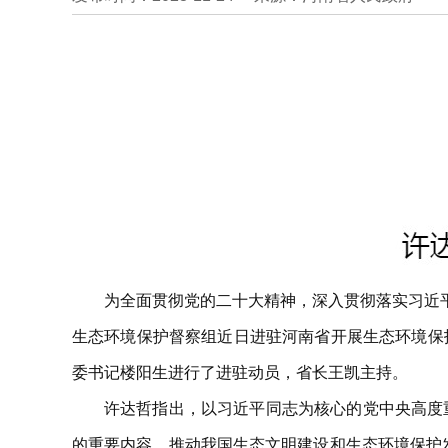
为全面贯彻党的二十大精神，深入贯彻落实习近
生态环境保护督察组近日进驻河南省开展生态环境保
委书记楼阳生进行了进驻动员，省长王凯主持。
许达哲指出，以习近平同志为核心的党中央高度重
的重要内容，推动我国生态文明建设和生态环境保护