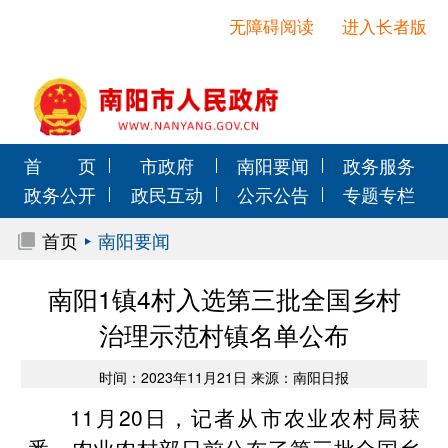
无障碍阅读
进入长者版
首 页
市政府
南阳要闻
政务服务
政务公开
政民互动
公示公告
专题专栏
首页
南阳要闻
南阳1镇4村入选第三批全国乡村
治理示范村镇名单公布
时间：2023年11月21日 来源：南阳日报
11月20日，记者从市农业农村局获
悉，农业农村部日前公布了第三批全国乡