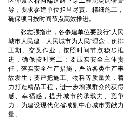
导，要求参建单位担当尽责、精细施工，
确保项目按时间节点高效推进。
张志强指出，各参建单位要践行“人民
城市人民建，人民城市为人民”理念，倒排
工期、交叉作业，按照时间节点稳步推
进，确保按时完工；要压实安全主体责
任，落实安全生产措施，严防各类生产事
故发生；要严把施工、物料等质量关，着
力打造精品工程，进一步增强群众的获得
感、幸福感，提升城市的承载力、竞争
力，为建设现代化省域副中心城市贡献力
量。