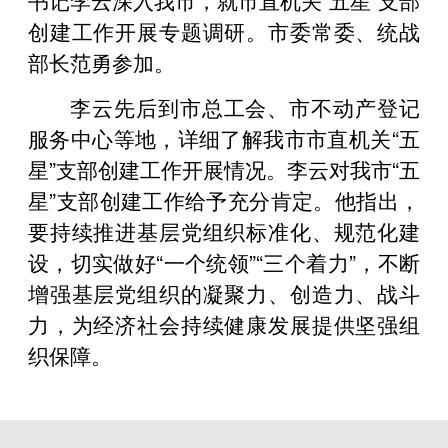
创建工作开展专题调研。市委常委、统战
部长范勇参加。
李云先后到市总工会、市不动产登记
服务中心等地，详细了解我市市直机关“五
星”支部创建工作开展情况。李云对我市“五
星”支部创建工作给予充分肯定。他指出，
要持续推进基层党组织标准化、规范化建
设，切实做好“一个统领”“三个着力”，不断
增强基层党组织的凝聚力、创造力、战斗
力，为经济社会持续健康发展提供坚强组
织保障。