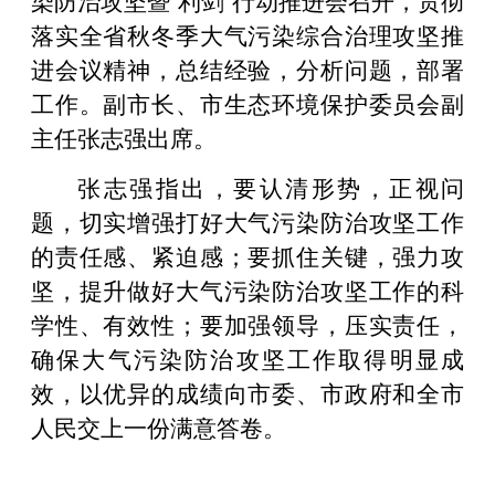
落实全省秋冬季大气污染综合治理攻坚推
进会议精神，总结经验，分析问题，部署
工作。副市长、市生态环境保护委员会副
主任张志强出席。
张志强指出，要认清形势，正视问
题，切实增强打好大气污染防治攻坚工作
的责任感、紧迫感；要抓住关键，强力攻
坚，提升做好大气污染防治攻坚工作的科
学性、有效性；要加强领导，压实责任，
确保大气污染防治攻坚工作取得明显成
效，以优异的成绩向市委、市政府和全市
人民交上一份满意答卷。