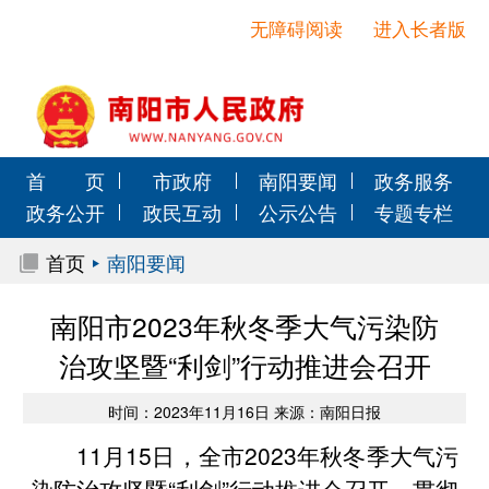
无障碍阅读
进入长者版
首 页
市政府
南阳要闻
政务服务
政务公开
政民互动
公示公告
专题专栏
首页
南阳要闻
南阳市2023年秋冬季大气污染防
治攻坚暨“利剑”行动推进会召开
时间：2023年11月16日 来源：南阳日报
11月15日，全市2023年秋冬季大气污
染防治攻坚暨“利剑”行动推进会召开，贯彻