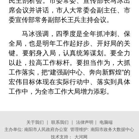
席会议并讲话，市人大常委会副主任、市
委宣传部常务副部长王兵主持会议。
马冰强调，四季度是全年抓冲刺、保
全局，也是明年工作起好步、开好局的关
键。要躬身入局，认真统筹谋划。要全力
以赴，拉高工作标杆。要担当作为，大抓
工作落实，把“建强副中心、奔向新辉煌”的
宏伟目标体现在实际行动中、落实到具体
工作中，为全市工作大局增力添彩。
关于我们
|
联系我们
|
法律声明
|
电脑端
主办单位: 南阳市人民政府办公室 管理维护:
南阳市政务大数据中心
技术支持：
大河网