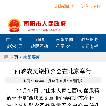
无障碍阅读
进入长者版
首 页
市政府
南阳要闻
政务服务
政务公开
政民互动
公示公告
专题专栏
首页
南阳要闻
西峡农文旅推介会在北京举行
时间：2023年11月13日 来源：南阳日报
11月12日，“山水人家在西峡 菌果药
旅誉华夏”西峡农文旅推介会在北京举行。
农业农村部农产品质量安全中心主任孔