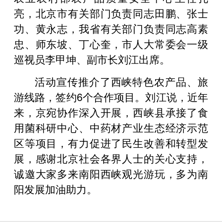
亮，北京市有关部门负责同志田鹏、张士
功、黄永志，我省有关部门负责同志高素
忠、师东坡、丁心奎，市人大常委会一级
巡视员李甲坤、副市长刘江出席。
活动宣传推介了西峡特色农产品、旅
游线路，签约6个合作项目。刘江说，近年
来，京宛协作深入开展，西峡县承接了食
用菌科研中心、中药材产业生态经济示范
区等项目，有力促进了民生改善和转型发
展，感谢北京社会各界人士的关心支持，
诚邀大家多来南阳西峡观光游玩，多为南
阳发展加油助力。